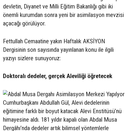
devletin, Diyanet ve Milli Eğitim Bakanlığı gibi iki
önemli kurumdan sonra yeni bir asimilasyon mevzisi
açacağı görülüyor.
Fettullah Cemaatine yakın Haftalık AKSİYON
Dergisinin son sayısında yayınlanan konu ile ilgili
yazıyı sizlere sunuyoruz:
Doktoralı dedeler, gerçek Aleviliği öğretecek
Cumhurbaşkanı Abdullah Gül, Alevi dedelerinin
eğitimine farklı bir boyut katacak Alevi Enstitüsü’nü
himayesine aldı. 181 yıldır kapalı olan Abdal Musa
Dergâhı’nda dedeler artık bilimsel yöntemlerle