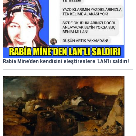
Rabia Mine'den kendisini eleştirenlere 'LAN'lı saldırı!