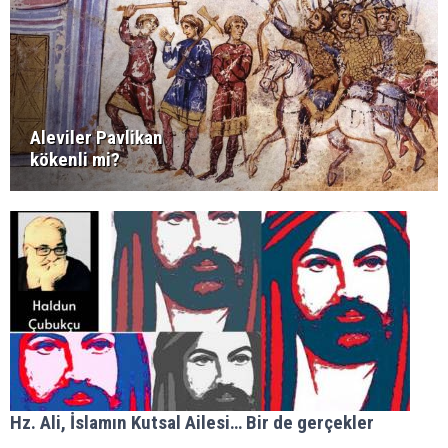
Aleviler Pavlikan
kökenli mi?
Hz. Ali, İslamın Kutsal Ailesi… Bir de gerçekler