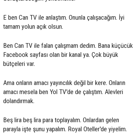
E ben Can TV ile anlaştım. Onunla çalışacağım. İyi
tamam yolun açık olsun.
Ben Can TV ile falan çalışmam dedim. Bana küçücük
Facebook sayfası olan bir kanal ya. Çok büyük
bütçeleri var.
Ama onların amacı yayıncılık değil bir kere. Onların
amacı mesela ben Yol TV'de de çalıştım. Alevleri
dolandırmak.
Beş lira beş lira para toplayalım. Onlardan gelen
parayla işte şunu yapalım. Royal Oteller'de yiyelim.