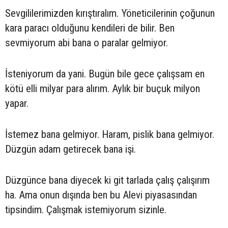
Sevgililerimizden kırıştıralım. Yöneticilerinin çoğunun
kara paracı olduğunu kendileri de bilir. Ben
sevmiyorum abi bana o paralar gelmiyor.
İsteniyorum da yani. Bugün bile gece çalışsam en
kötü elli milyar para alırım. Aylık bir buçuk milyon
yapar.
İstemez bana gelmiyor. Haram, pislik bana gelmiyor.
Düzgün adam getirecek bana işi.
Düzgünce bana diyecek ki git tarlada çalış çalışırım
ha. Ama onun dışında ben bu Alevi piyasasından
tipsindim. Çalışmak istemiyorum sizinle.