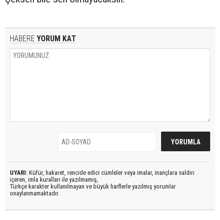
HABERE
YORUM KAT
UYARI:
Küfür, hakaret, rencide edici cümleler veya imalar, inançlara saldırı
içeren, imla kuralları ile yazılmamış,
Türkçe karakter kullanılmayan ve büyük harflerle yazılmış yorumlar
onaylanmamaktadır.