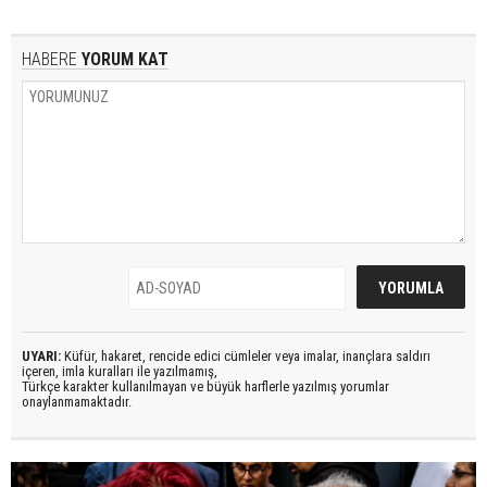
HABERE
YORUM KAT
UYARI:
Küfür, hakaret, rencide edici cümleler veya imalar, inançlara saldırı
içeren, imla kuralları ile yazılmamış,
Türkçe karakter kullanılmayan ve büyük harflerle yazılmış yorumlar
onaylanmamaktadır.