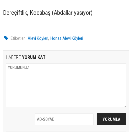
Dereçiftlik, Kocabaş (Abdallar yaşıyor)
,
Etiketler :
Alevi Köyleri
Honaz Alevi Köyleri
HABERE
YORUM KAT