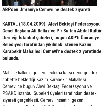
ABF'den Ümraniye Cemevi'ne destek ziyareti
KARTAL (18.04.2009)- Alevi Bektaşi Federasyonu
Genel Başkanı Ali Balkız ve Pir Sultan Abdal Kültür
Derneği İstanbul şubeleri, bugün AKP'li Ümraniye
Belediyesi tarafından yıkılmak istenen Kazım
Karabekir Mahallesi Cemevi'ne destek ziyaretinde
bulundu.
Mahalle halkının günlerdir yıkıma karşı gece gündüz
nöbette beklediği Kazım Karabekir Mahallesi
Cemevi'ne bugün Alevi Bektaşi Federasyonu ve
PSAKD İstanbul Şubeleri üyeleri tarafından destek
ziyareti gerçekleşti. Cemevi inşaatını gezen