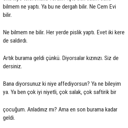
bilmem ne yaptı. Ya bu ne dergah bilir. Ne Cem Evi
bilir.
Ne bilmem ne bilir. Her yerde pislik yaptı. Evet iki kere
de saldırdı.
Artık burama geldi çünkü. Diyorsalar kızınızı. Siz de
dersiniz.
Bana diyorsunuz ki niye affediyorsun? Ya ne bileyim
ya. Ya ben çok iyi niyetli, çok salak, çok saftirik bir
çocuğum. Anladınız mı? Ama en son burama kadar
geldi.