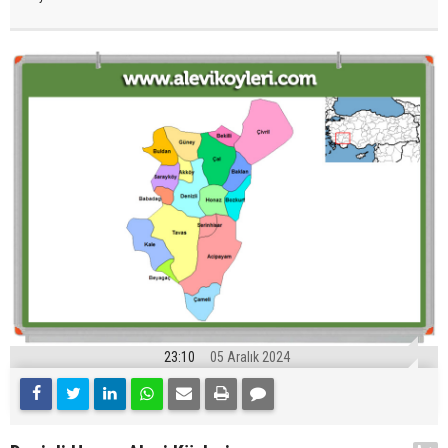
23:10
05 Aralık 2024