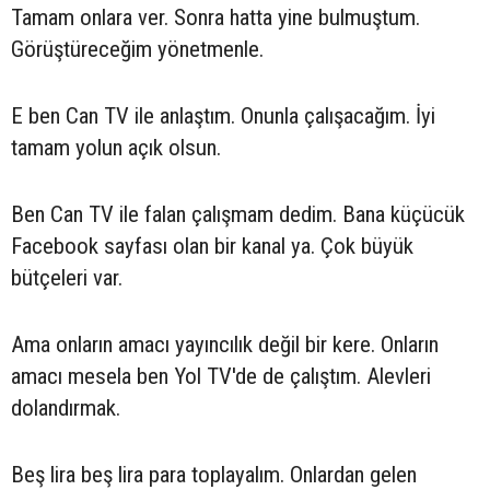
Tamam onlara ver. Sonra hatta yine bulmuştum.
Görüştüreceğim yönetmenle.
E ben Can TV ile anlaştım. Onunla çalışacağım. İyi
tamam yolun açık olsun.
Ben Can TV ile falan çalışmam dedim. Bana küçücük
Facebook sayfası olan bir kanal ya. Çok büyük
bütçeleri var.
Ama onların amacı yayıncılık değil bir kere. Onların
amacı mesela ben Yol TV'de de çalıştım. Alevleri
dolandırmak.
Beş lira beş lira para toplayalım. Onlardan gelen