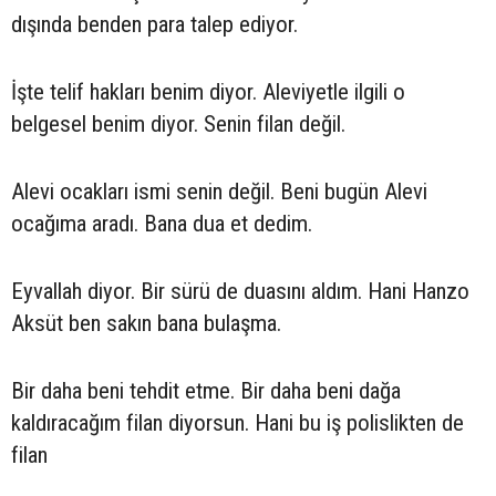
dışında benden para talep ediyor.
İşte telif hakları benim diyor. Aleviyetle ilgili o
belgesel benim diyor. Senin filan değil.
Alevi ocakları ismi senin değil. Beni bugün Alevi
ocağıma aradı. Bana dua et dedim.
Eyvallah diyor. Bir sürü de duasını aldım. Hani Hanzo
Aksüt ben sakın bana bulaşma.
Bir daha beni tehdit etme. Bir daha beni dağa
kaldıracağım filan diyorsun. Hani bu iş polislikten de
filan