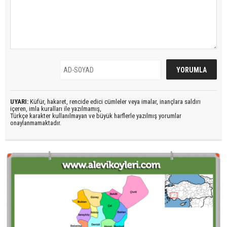
UYARI:
Küfür, hakaret, rencide edici cümleler veya imalar, inançlara saldırı
içeren, imla kuralları ile yazılmamış,
Türkçe karakter kullanılmayan ve büyük harflerle yazılmış yorumlar
onaylanmamaktadır.