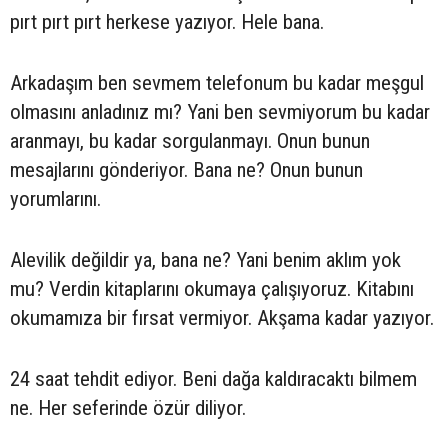
pırt pırt pırt herkese yazıyor. Hele bana.
Arkadaşım ben sevmem telefonum bu kadar meşgul
olmasını anladınız mı? Yani ben sevmiyorum bu kadar
aranmayı, bu kadar sorgulanmayı. Onun bunun
mesajlarını gönderiyor. Bana ne? Onun bunun
yorumlarını.
Alevilik değildir ya, bana ne? Yani benim aklım yok
mu? Verdin kitaplarını okumaya çalışıyoruz. Kitabını
okumamıza bir fırsat vermiyor. Akşama kadar yazıyor.
24 saat tehdit ediyor. Beni dağa kaldıracaktı bilmem
ne. Her seferinde özür diliyor.