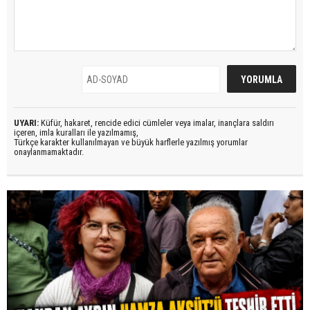
UYARI:
Küfür, hakaret, rencide edici cümleler veya imalar, inançlara saldırı
içeren, imla kuralları ile yazılmamış,
Türkçe karakter kullanılmayan ve büyük harflerle yazılmış yorumlar
onaylanmamaktadır.