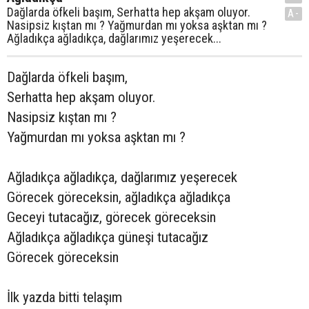
Dağlarda öfkeli başım, Serhatta hep akşam oluyor.
A-
Nasipsiz kıştan mı ? Yağmurdan mı yoksa aşktan mı ?
Ağladıkça ağladıkça, dağlarımız yeşerecek...
Dağlarda öfkeli başım,
Serhatta hep akşam oluyor.
Nasipsiz kıştan mı ?
Yağmurdan mı yoksa aşktan mı ?
Ağladıkça ağladıkça, dağlarımız yeşerecek
Görecek göreceksin, ağladıkça ağladıkça
Geceyi tutacağız, görecek göreceksin
Ağladıkça ağladıkça güneşi tutacağız
Görecek göreceksin
İlk yazda bitti telaşım