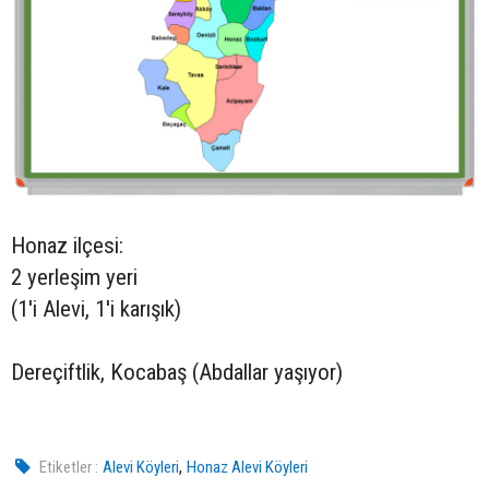
Honaz ilçesi:
2 yerleşim yeri
(1'i Alevi, 1'i karışık)
Dereçiftlik, Kocabaş (Abdallar yaşıyor)
,
Etiketler :
Alevi Köyleri
Honaz Alevi Köyleri