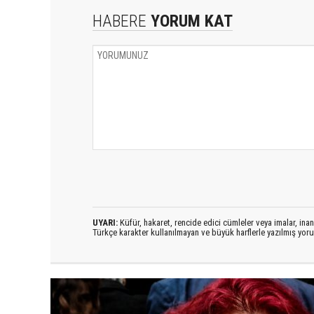
HABERE
YORUM KAT
UYARI:
Küfür, hakaret, rencide edici cümleler veya imalar, inanç
Türkçe karakter kullanılmayan ve büyük harflerle yazılmış yo