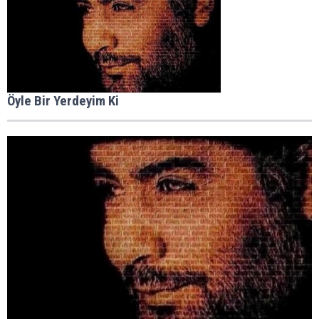
Öyle Bir Yerdeyim Ki