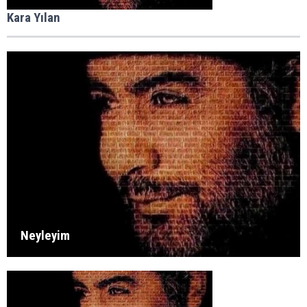
Kara Yılan
Neyleyim