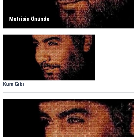
Metrisin Önünde
Kum Gibi