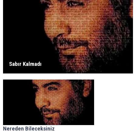
Sabır Kalmadı
Nereden Bileceksiniz