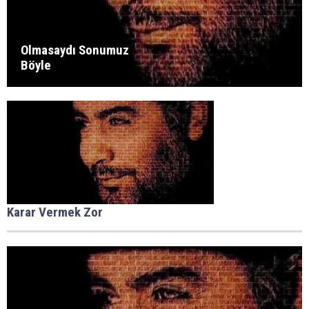
Olmasaydı Sonumuz
Böyle
Karar Vermek Zor