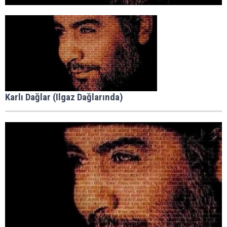
Karlı Dağlar (Ilgaz Dağlarında)