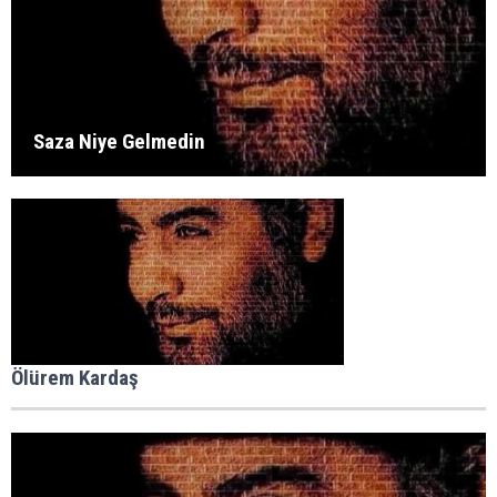
Saza Niye Gelmedin
Ölürem Kardaş