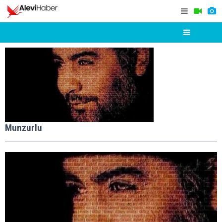
Munzurlu