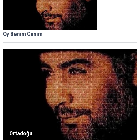
Oy Benim Canım
Ortadoğu