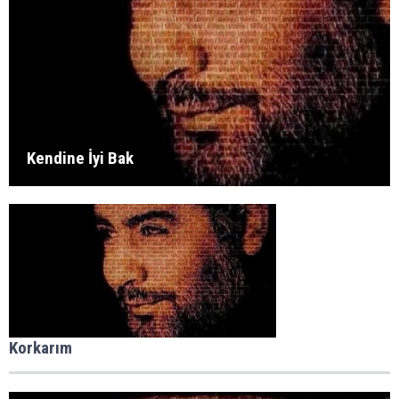
Kendine İyi Bak
Korkarım