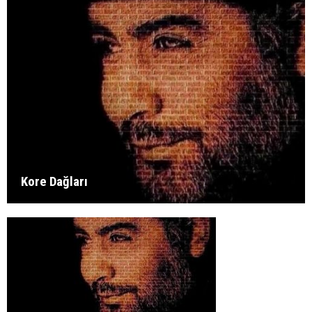
Kore Dağları