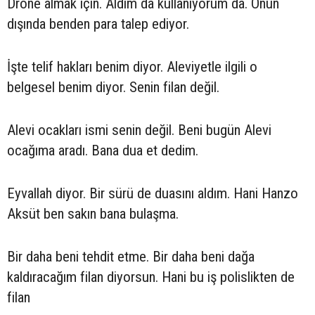
Drone almak için. Aldım da kullanıyorum da. Onun
dışında benden para talep ediyor.
İşte telif hakları benim diyor. Aleviyetle ilgili o
belgesel benim diyor. Senin filan değil.
Alevi ocakları ismi senin değil. Beni bugün Alevi
ocağıma aradı. Bana dua et dedim.
Eyvallah diyor. Bir sürü de duasını aldım. Hani Hanzo
Aksüt ben sakın bana bulaşma.
Bir daha beni tehdit etme. Bir daha beni dağa
kaldıracağım filan diyorsun. Hani bu iş polislikten de
filan