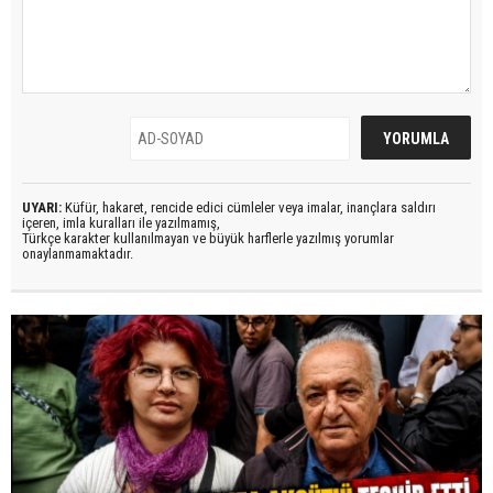
UYARI:
Küfür, hakaret, rencide edici cümleler veya imalar, inançlara saldırı
içeren, imla kuralları ile yazılmamış,
Türkçe karakter kullanılmayan ve büyük harflerle yazılmış yorumlar
onaylanmamaktadır.