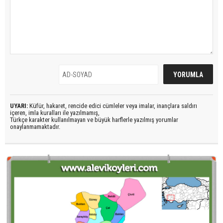
UYARI:
Küfür, hakaret, rencide edici cümleler veya imalar, inançlara saldırı
içeren, imla kuralları ile yazılmamış,
Türkçe karakter kullanılmayan ve büyük harflerle yazılmış yorumlar
onaylanmamaktadır.