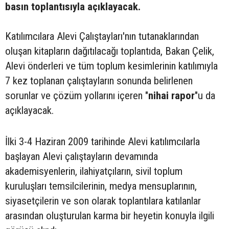
basın toplantısıyla açıklayacak.
Katılımcılara Alevi Çalıştayları'nın tutanaklarından
oluşan kitapların dağıtılacağı toplantıda, Bakan Çelik,
Alevi önderleri ve tüm toplum kesimlerinin katılımıyla
7 kez toplanan çalıştayların sonunda belirlenen
sorunlar ve çözüm yollarını içeren "
nihai rapor
"u da
açıklayacak.
İlki 3-4 Haziran 2009 tarihinde Alevi katılımcılarla
başlayan Alevi çalıştayların devamında
akademisyenlerin, ilahiyatçıların, sivil toplum
kuruluşları temsilcilerinin, medya mensuplarının,
siyasetçilerin ve son olarak toplantılara katılanlar
arasından oluşturulan karma bir heyetin konuyla ilgili