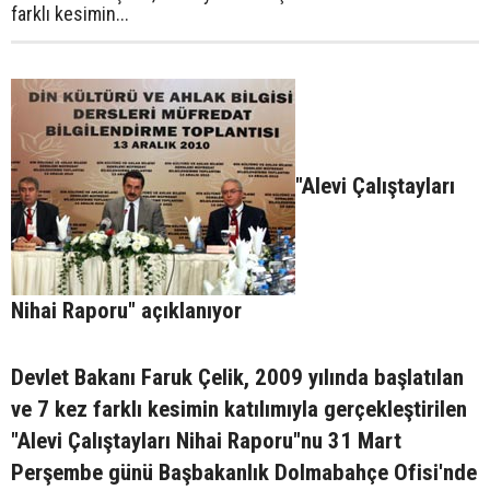
farklı kesimin...
"Alevi Çalıştayları
Nihai Raporu" açıklanıyor
Devlet Bakanı Faruk Çelik, 2009 yılında başlatılan
ve 7 kez farklı kesimin katılımıyla gerçekleştirilen
"Alevi Çalıştayları Nihai Raporu"nu 31 Mart
Perşembe günü Başbakanlık Dolmabahçe Ofisi'nde