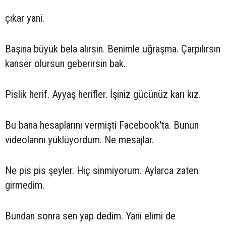
çıkar yani.
Başına büyük bela alırsın. Benimle uğraşma. Çarpılırsın
kanser olursun geberirsin bak.
Pislik herif. Ayyaş herifler. İşiniz gücünüz karı kız.
Bu bana hesaplarını vermişti Facebook'ta. Bunun
videolarını yüklüyordum. Ne mesajlar.
Ne pis pis şeyler. Hiç sinmiyorum. Aylarca zaten
girmedim.
Bundan sonra sen yap dedim. Yani elimi de