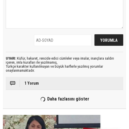
UYARI:
Küfür, hakaret, rencide edici cümleler veya imalar, inançlara saldırı
içeren, imla kuralları ile yazılmamış,
Türkçe karakter kullanılmayan ve büyük harflerle yazılmış yorumlar
onaylanmamaktadır.
1 Yorum
Daha fazlasını göster