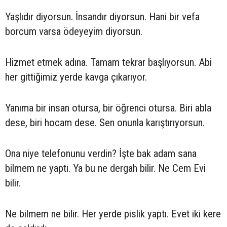
Yaşlıdır diyorsun. İnsandır diyorsun. Hani bir vefa
borcum varsa ödeyeyim diyorsun.
Hizmet etmek adına. Tamam tekrar başlıyorsun. Abi
her gittiğimiz yerde kavga çıkarıyor.
Yanıma bir insan otursa, bir öğrenci otursa. Biri abla
dese, biri hocam dese. Sen onunla karıştırıyorsun.
Ona niye telefonunu verdin? İşte bak adam sana
bilmem ne yaptı. Ya bu ne dergah bilir. Ne Cem Evi
bilir.
Ne bilmem ne bilir. Her yerde pislik yaptı. Evet iki kere