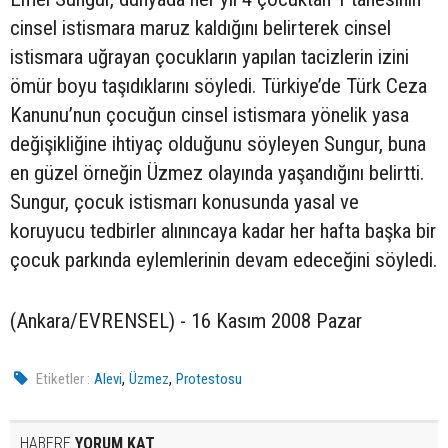
cinsel istismara maruz kaldığını belirterek cinsel
istismara uğrayan çocukların yapılan tacizlerin izini
ömür boyu taşıdıklarını söyledi. Türkiye’de Türk Ceza
Kanunu’nun çocuğun cinsel istismara yönelik yasa
değişikliğine ihtiyaç olduğunu söyleyen Sungur, buna
en güzel örneğin Üzmez olayında yaşandığını belirtti.
Sungur, çocuk istismarı konusunda yasal ve
koruyucu tedbirler alınıncaya kadar her hafta başka bir
çocuk parkında eylemlerinin devam edeceğini söyledi.
(Ankara/EVRENSEL) - 16 Kasım 2008 Pazar
,
,
Etiketler :
Alevi
Üzmez
Protestosu
HABERE
YORUM KAT