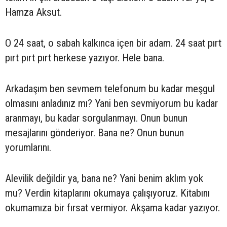
Hamza Aksut.
O 24 saat, o sabah kalkınca içen bir adam. 24 saat pırt
pırt pırt pırt herkese yazıyor. Hele bana.
Arkadaşım ben sevmem telefonum bu kadar meşgul
olmasını anladınız mı? Yani ben sevmiyorum bu kadar
aranmayı, bu kadar sorgulanmayı. Onun bunun
mesajlarını gönderiyor. Bana ne? Onun bunun
yorumlarını.
Alevilik değildir ya, bana ne? Yani benim aklım yok
mu? Verdin kitaplarını okumaya çalışıyoruz. Kitabını
okumamıza bir fırsat vermiyor. Akşama kadar yazıyor.