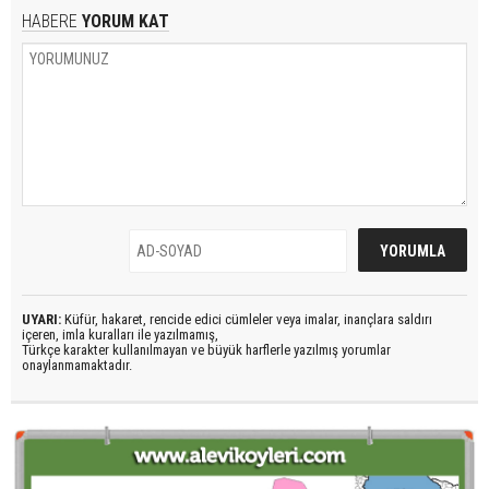
HABERE
YORUM KAT
UYARI:
Küfür, hakaret, rencide edici cümleler veya imalar, inançlara saldırı
içeren, imla kuralları ile yazılmamış,
Türkçe karakter kullanılmayan ve büyük harflerle yazılmış yorumlar
onaylanmamaktadır.