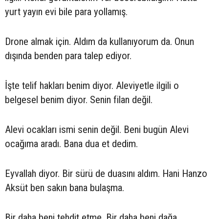
yurt yayın evi bile para yollamış.
Drone almak için. Aldım da kullanıyorum da. Onun
dışında benden para talep ediyor.
İşte telif hakları benim diyor. Aleviyetle ilgili o
belgesel benim diyor. Senin filan değil.
Alevi ocakları ismi senin değil. Beni bugün Alevi
ocağıma aradı. Bana dua et dedim.
Eyvallah diyor. Bir sürü de duasını aldım. Hani Hanzo
Aksüt ben sakın bana bulaşma.
Bir daha beni tehdit etme. Bir daha beni dağa