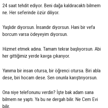
24 saat tehdit ediyor. Beni dağa kaldıracaktı bilmem
ne. Her seferinde özür diliyor.
Yaşlıdır diyorsun. İnsandır diyorsun. Hani bir vefa
borcum varsa ödeyeyim diyorsun.
Hizmet etmek adına. Tamam tekrar başlıyorsun. Abi
her gittiğimiz yerde kavga çıkarıyor.
Yanıma bir insan otursa, bir öğrenci otursa. Biri abla
dese, biri hocam dese. Sen onunla karıştırıyorsun.
Ona niye telefonunu verdin? İşte bak adam sana
bilmem ne yaptı. Ya bu ne dergah bilir. Ne Cem Evi
bilir.