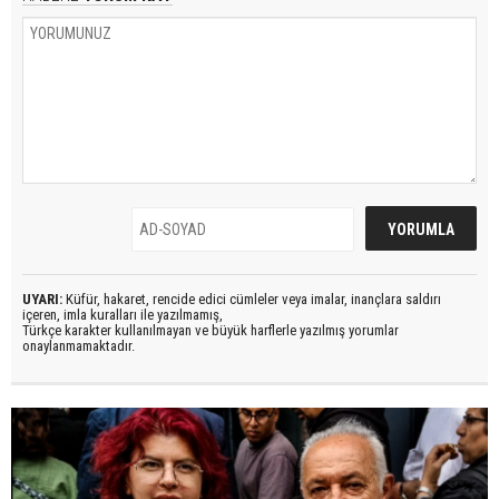
UYARI:
Küfür, hakaret, rencide edici cümleler veya imalar, inançlara saldırı
içeren, imla kuralları ile yazılmamış,
Türkçe karakter kullanılmayan ve büyük harflerle yazılmış yorumlar
onaylanmamaktadır.