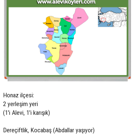
Honaz ilçesi:
2 yerleşim yeri
(1'i Alevi, 1'i karışık)
Dereçiftlik, Kocabaş (Abdallar yaşıyor)