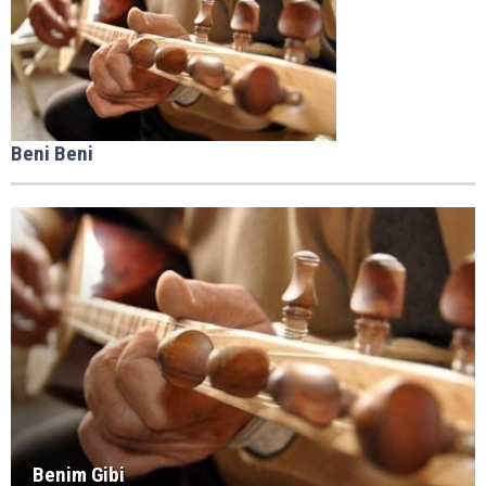
Beni Beni
Benim Gibi