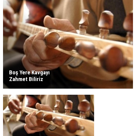
Boş Yere Kavgayı
Zahmet Biliriz