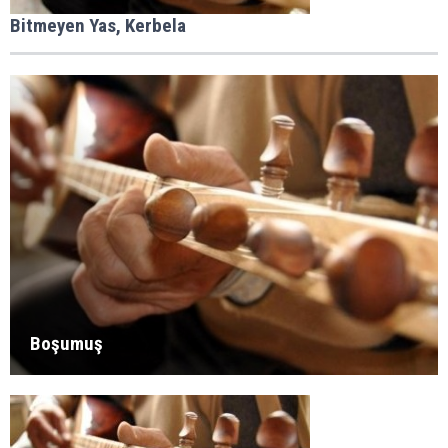
Bitmeyen Yas, Kerbela
Boşumuş