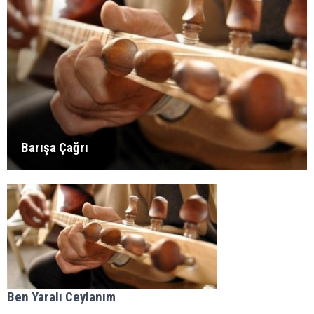
Barışa Çağrı
Ben Yaralı Ceylanım