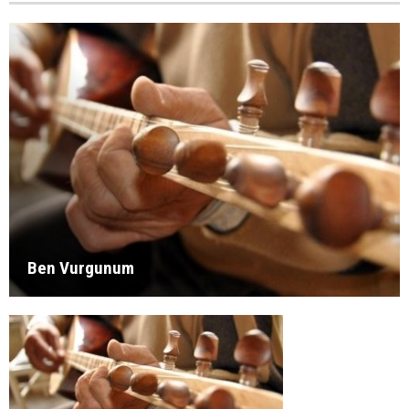
Ben Vurgunum