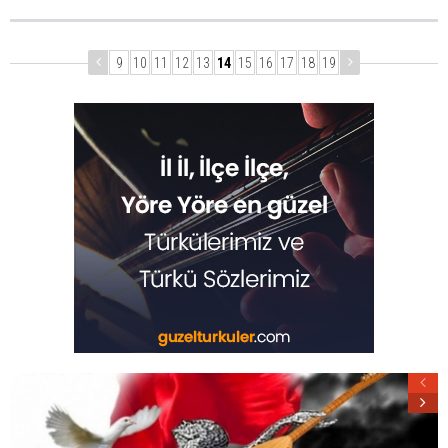
9
10
11
12
13
14
15
16
17
18
19