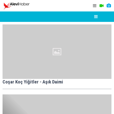
Coşar Koç Yiğitler - Aşık Daimi