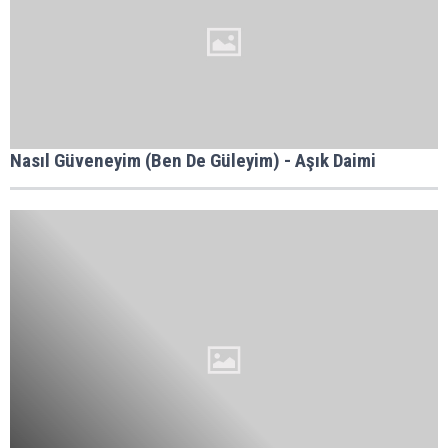
Nasıl Güveneyim (Ben De Güleyim) - Aşık Daimi