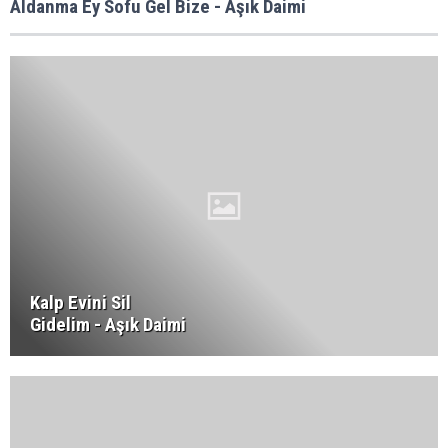
Aldanma Ey Sofu Gel Bize - Aşık Daimi
Kalp Evini Sil
Gidelim - Aşık Daimi