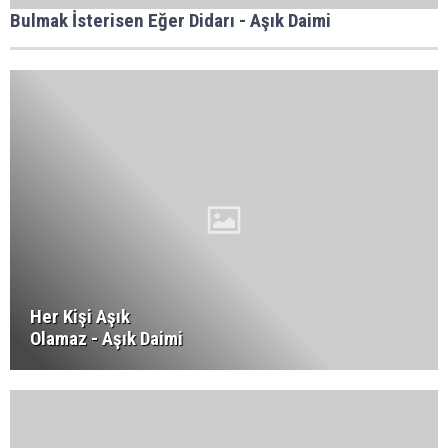
Bulmak İsterisen Eğer Didarı - Aşık Daimi
Her Kişi Aşık
Olamaz - Aşık Daimi