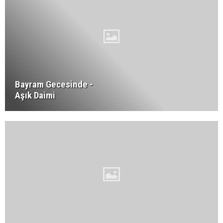
Bayram Gecesinde -
Aşık Daimi