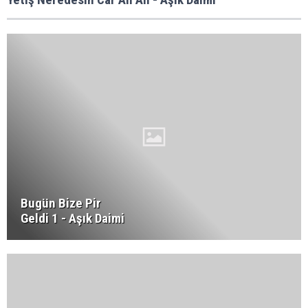
Bugün Bize Pir
Geldi 1 - Aşık Daimi