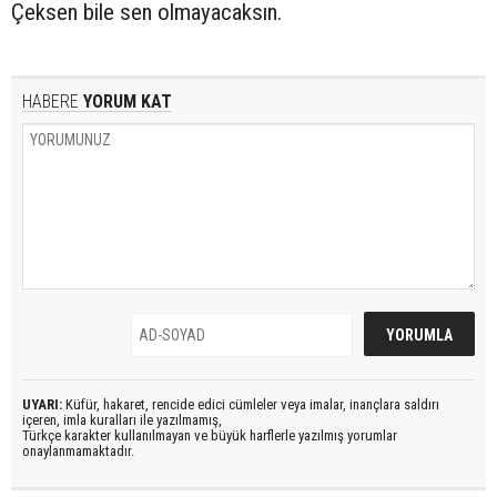
Çeksen bile sen olmayacaksın.
HABERE
YORUM KAT
UYARI:
Küfür, hakaret, rencide edici cümleler veya imalar, inançlara saldırı
içeren, imla kuralları ile yazılmamış,
Türkçe karakter kullanılmayan ve büyük harflerle yazılmış yorumlar
onaylanmamaktadır.