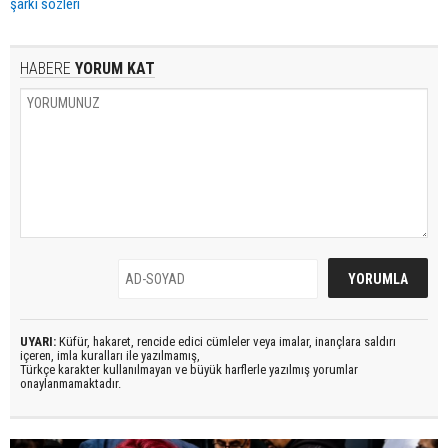
şarkı sözleri
HABERE
YORUM KAT
UYARI:
Küfür, hakaret, rencide edici cümleler veya imalar, inançlara saldırı
içeren, imla kuralları ile yazılmamış,
Türkçe karakter kullanılmayan ve büyük harflerle yazılmış yorumlar
onaylanmamaktadır.