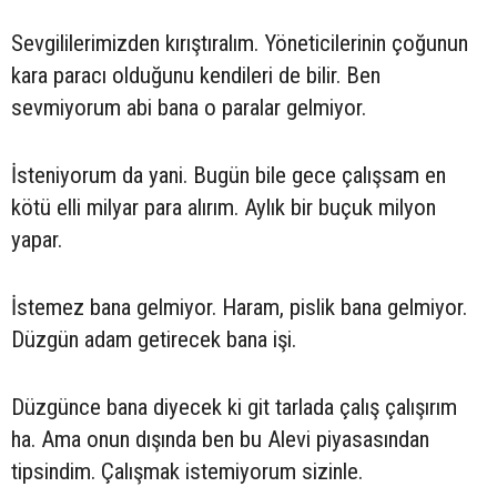
Sevgililerimizden kırıştıralım. Yöneticilerinin çoğunun
kara paracı olduğunu kendileri de bilir. Ben
sevmiyorum abi bana o paralar gelmiyor.
İsteniyorum da yani. Bugün bile gece çalışsam en
kötü elli milyar para alırım. Aylık bir buçuk milyon
yapar.
İstemez bana gelmiyor. Haram, pislik bana gelmiyor.
Düzgün adam getirecek bana işi.
Düzgünce bana diyecek ki git tarlada çalış çalışırım
ha. Ama onun dışında ben bu Alevi piyasasından
tipsindim. Çalışmak istemiyorum sizinle.