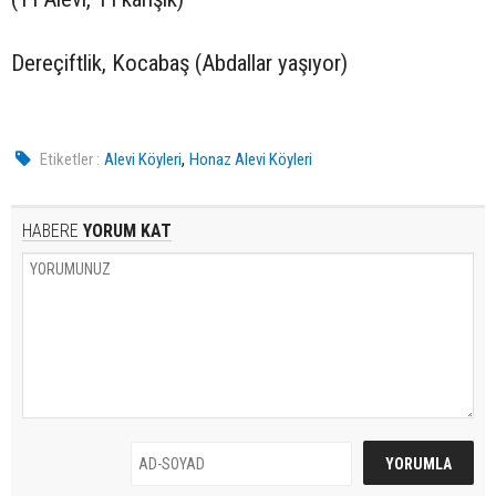
Dereçiftlik, Kocabaş (Abdallar yaşıyor)
,
Etiketler :
Alevi Köyleri
Honaz Alevi Köyleri
HABERE
YORUM KAT