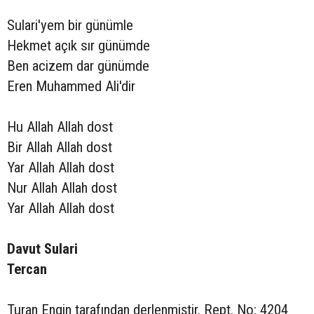
Sulari'yem bir günümle
Hekmet açık sır günümde
Ben acizem dar günümde
Eren Muhammed Ali'dir
Hu Allah Allah dost
Bir Allah Allah dost
Yar Allah Allah dost
Nur Allah Allah dost
Yar Allah Allah dost
Davut Sulari
Tercan
Turan Engin tarafından derlenmiştir. Rept. No: 4204