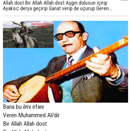
Allah dost Bir Allah Allah dost Aşgın dolusun içirip
Ayaksız derya geçirip Ganat verip de uçurup Geren...
Bana bu ilmi irfanı
Veren Muhammed Ali'dir
Bir Allah Allah dost