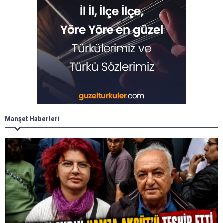
Manşet Haberleri