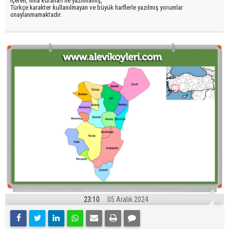
içeren, imla kuralları ile yazılmamış,
Türkçe karakter kullanılmayan ve büyük harflerle yazılmış yorumlar
onaylanmamaktadır.
23:10
05 Aralık 2024