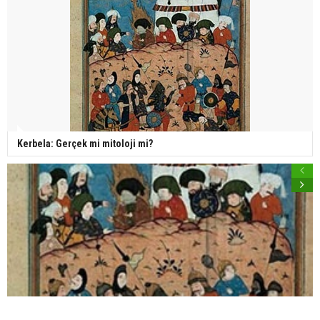
Kerbela: Gerçek mi mitoloji mi?