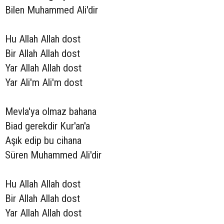
Bilen Muhammed Ali'dir
Hu Allah Allah dost
Bir Allah Allah dost
Yar Allah Allah dost
Yar Ali'm Ali'm dost
Mevla'ya olmaz bahana
Biad gerekdir Kur'an'a
Aşık edip bu cihana
Süren Muhammed Ali'dir
Hu Allah Allah dost
Bir Allah Allah dost
Yar Allah Allah dost