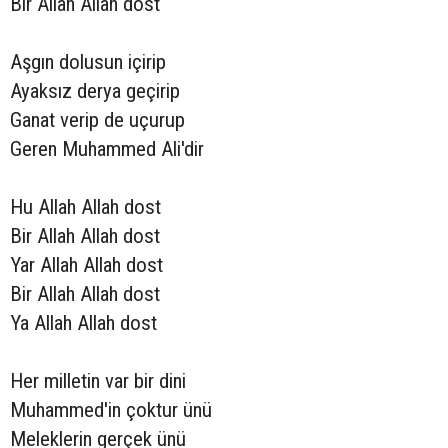
Bir Allah Allah dost
Aşgın dolusun içirip
Ayaksız derya geçirip
Ganat verip de uçurup
Geren Muhammed Ali'dir
Hu Allah Allah dost
Bir Allah Allah dost
Yar Allah Allah dost
Bir Allah Allah dost
Ya Allah Allah dost
Her milletin var bir dini
Muhammed'in çoktur ünü
Meleklerin gerçek ünü