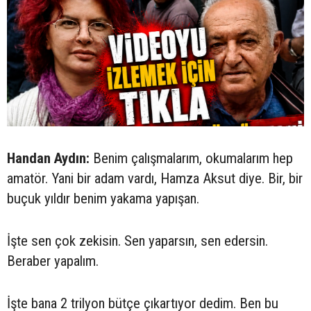
Handan Aydın:
Benim çalışmalarım, okumalarım hep
amatör. Yani bir adam vardı, Hamza Aksut diye. Bir, bir
buçuk yıldır benim yakama yapışan.
İşte sen çok zekisin. Sen yaparsın, sen edersin.
Beraber yapalım.
İşte bana 2 trilyon bütçe çıkartıyor dedim. Ben bu