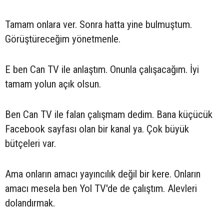
Tamam onlara ver. Sonra hatta yine bulmuştum.
Görüştüreceğim yönetmenle.
E ben Can TV ile anlaştım. Onunla çalışacağım. İyi
tamam yolun açık olsun.
Ben Can TV ile falan çalışmam dedim. Bana küçücük
Facebook sayfası olan bir kanal ya. Çok büyük
bütçeleri var.
Ama onların amacı yayıncılık değil bir kere. Onların
amacı mesela ben Yol TV'de de çalıştım. Alevleri
dolandırmak.