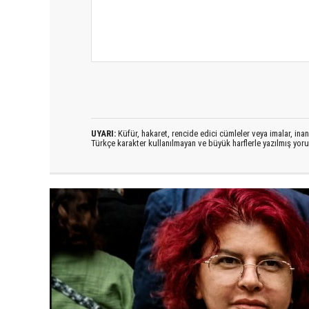
UYARI:
Küfür, hakaret, rencide edici cümleler veya imalar, inanç
Türkçe karakter kullanılmayan ve büyük harflerle yazılmış yo