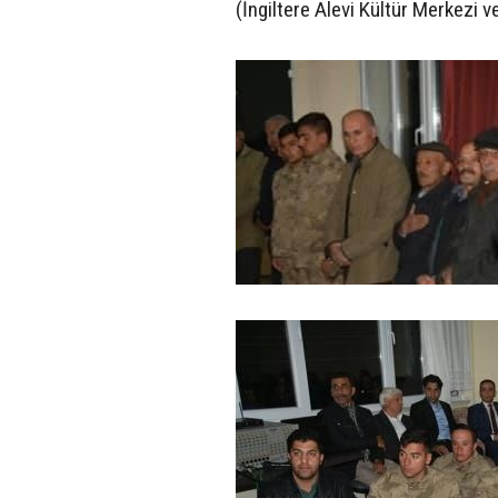
(İngiltere Alevi Kültür Merkezi