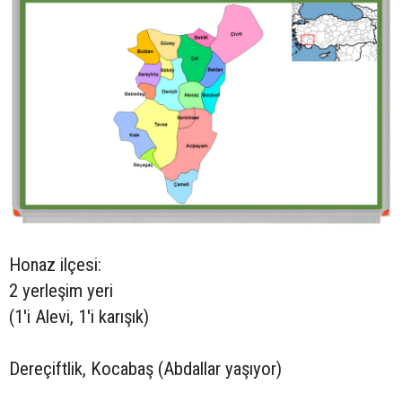
Honaz ilçesi:
2 yerleşim yeri
(1'i Alevi, 1'i karışık)
Dereçiftlik, Kocabaş (Abdallar yaşıyor)