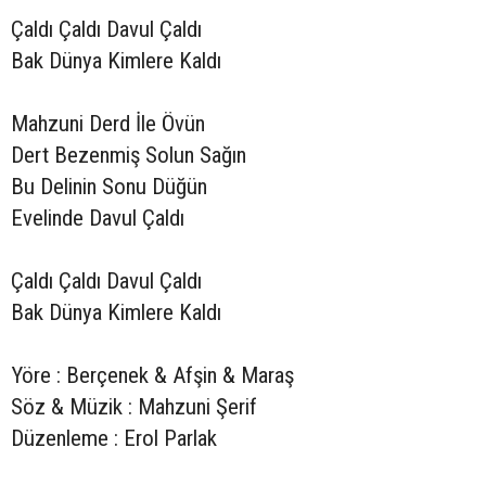
Çaldı Çaldı Davul Çaldı
Bak Dünya Kimlere Kaldı
Mahzuni Derd İle Övün
Dert Bezenmiş Solun Sağın
Bu Delinin Sonu Düğün
Evelinde Davul Çaldı
Çaldı Çaldı Davul Çaldı
Bak Dünya Kimlere Kaldı
Yöre : Berçenek & Afşin & Maraş
Söz & Müzik : Mahzuni Şerif
Düzenleme : Erol Parlak