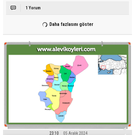
1 Yorum
Daha fazlasını göster
23:10
05 Aralık 2024