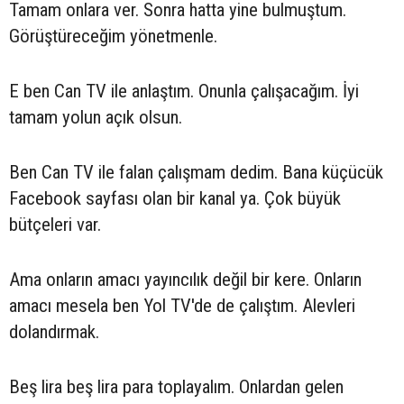
Tamam onlara ver. Sonra hatta yine bulmuştum.
Görüştüreceğim yönetmenle.
E ben Can TV ile anlaştım. Onunla çalışacağım. İyi
tamam yolun açık olsun.
Ben Can TV ile falan çalışmam dedim. Bana küçücük
Facebook sayfası olan bir kanal ya. Çok büyük
bütçeleri var.
Ama onların amacı yayıncılık değil bir kere. Onların
amacı mesela ben Yol TV'de de çalıştım. Alevleri
dolandırmak.
Beş lira beş lira para toplayalım. Onlardan gelen