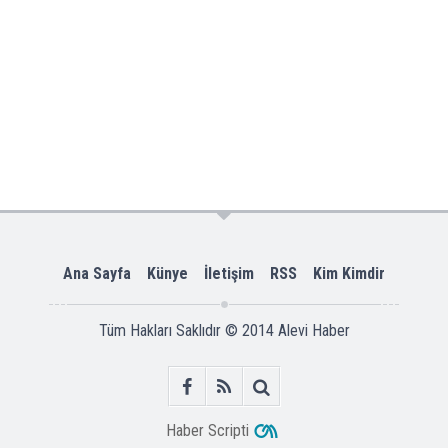
Ana Sayfa
Künye
İletişim
RSS
Kim Kimdir
Tüm Hakları Saklıdır © 2014
Alevi Haber
Haber Scripti