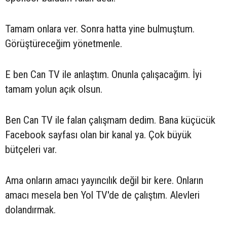
Tamam onlara ver. Sonra hatta yine bulmuştum.
Görüştüreceğim yönetmenle.
E ben Can TV ile anlaştım. Onunla çalışacağım. İyi
tamam yolun açık olsun.
Ben Can TV ile falan çalışmam dedim. Bana küçücük
Facebook sayfası olan bir kanal ya. Çok büyük
bütçeleri var.
Ama onların amacı yayıncılık değil bir kere. Onların
amacı mesela ben Yol TV'de de çalıştım. Alevleri
dolandırmak.