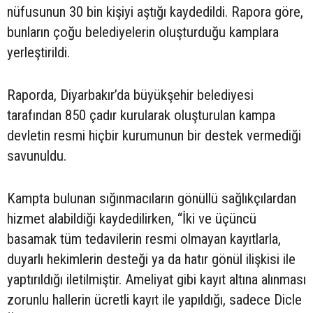
nüfusunun 30 bin kişiyi aştığı kaydedildi. Rapora göre,
bunların çoğu belediyelerin oluşturduğu kamplara
yerleştirildi.
Raporda, Diyarbakır’da büyükşehir belediyesi
tarafından 850 çadır kurularak oluşturulan kampa
devletin resmi hiçbir kurumunun bir destek vermediği
savunuldu.
Kampta bulunan sığınmacıların gönüllü sağlıkçılardan
hizmet alabildiği kaydedilirken, “İki ve üçüncü
basamak tüm tedavilerin resmi olmayan kayıtlarla,
duyarlı hekimlerin desteği ya da hatır gönül ilişkisi ile
yaptırıldığı iletilmiştir. Ameliyat gibi kayıt altına alınması
zorunlu hallerin ücretli kayıt ile yapıldığı, sadece Dicle