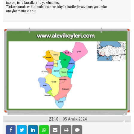
içeren, imla kuralları ile yazılmamış,
Türkçe karakter kullanılmayan ve büyük harflerle yazılmış yorumlar
onaylanmamaktadır.
23:10
05 Aralık 2024