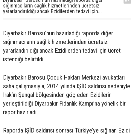
A-
sığınmacıların sağlık hizmetlerinden ücretsiz
yararlandırıldığı ancak Ezidilerden tedavi için...
Diyarbakır Barosu'nun hazırladığı raporda diğer
sığınmacıların sağlık hizmetlerinden ücretsiz
yararlandırıldığı ancak Ezidilerden tedavi için ücret
istendiği belirtildi.
Diyarbakır Barosu Çocuk Hakları Merkezi avukatları
saha çalışmasıyla, 2014 yılında IŞİD saldırısı nedeniyle
Irak’ın Şengal bölgesinden göç eden Ezidilerin
yerleştirildiği Diyarbakır Fidanlık Kampı’na yönelik bir
rapor hazırladı.
Raporda IŞİD saldırısı sonrası Türkiye’ye sığınan Ezidi