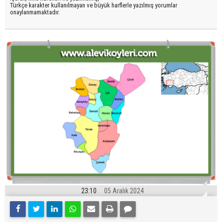
Türkçe karakter kullanılmayan ve büyük harflerle yazılmış yorumlar
onaylanmamaktadır.
23:10
05 Aralık 2024