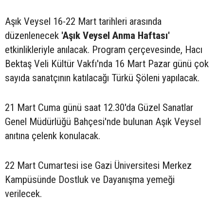
Aşık Veysel 16-22 Mart tarihleri arasında
düzenlenecek
'Aşık Veysel Anma Haftası'
etkinlikleriyle anılacak. Program çerçevesinde, Hacı
Bektaş Veli Kültür Vakfı'nda 16 Mart Pazar günü çok
sayıda sanatçının katılacağı Türkü Şöleni yapılacak.
21 Mart Cuma günü saat 12.30'da Güzel Sanatlar
Genel Müdürlüğü Bahçesi'nde bulunan Aşık Veysel
anıtına çelenk konulacak.
22 Mart Cumartesi ise Gazi Üniversitesi Merkez
Kampüsünde Dostluk ve Dayanışma yemeği
verilecek.