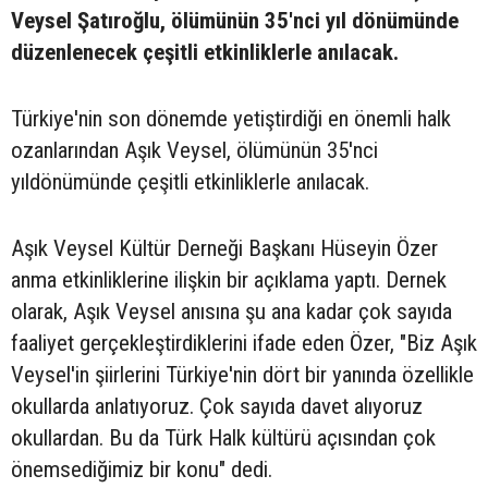
Veysel Şatıroğlu, ölümünün 35'nci yıl dönümünde
düzenlenecek çeşitli etkinliklerle anılacak.
Türkiye'nin son dönemde yetiştirdiği en önemli halk
ozanlarından Aşık Veysel, ölümünün 35'nci
yıldönümünde çeşitli etkinliklerle anılacak.
Aşık Veysel Kültür Derneği Başkanı Hüseyin Özer
anma etkinliklerine ilişkin bir açıklama yaptı. Dernek
olarak, Aşık Veysel anısına şu ana kadar çok sayıda
faaliyet gerçekleştirdiklerini ifade eden Özer, "Biz Aşık
Veysel'in şiirlerini Türkiye'nin dört bir yanında özellikle
okullarda anlatıyoruz. Çok sayıda davet alıyoruz
okullardan. Bu da Türk Halk kültürü açısından çok
önemsediğimiz bir konu" dedi.