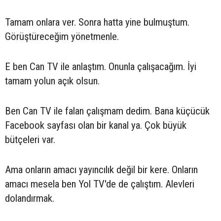
Tamam onlara ver. Sonra hatta yine bulmuştum.
Görüştüreceğim yönetmenle.
E ben Can TV ile anlaştım. Onunla çalışacağım. İyi
tamam yolun açık olsun.
Ben Can TV ile falan çalışmam dedim. Bana küçücük
Facebook sayfası olan bir kanal ya. Çok büyük
bütçeleri var.
Ama onların amacı yayıncılık değil bir kere. Onların
amacı mesela ben Yol TV'de de çalıştım. Alevleri
dolandırmak.