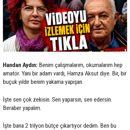
Handan Aydın:
Benim çalışmalarım, okumalarım hep
amatör. Yani bir adam vardı, Hamza Aksut diye. Bir, bir
buçuk yıldır benim yakama yapışan.
İşte sen çok zekisin. Sen yaparsın, sen edersin.
Beraber yapalım.
İşte bana 2 trilyon bütçe çıkartıyor dedim. Ben bu