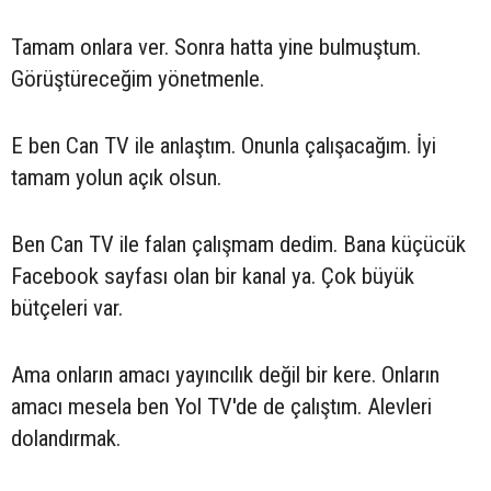
Tamam onlara ver. Sonra hatta yine bulmuştum.
Görüştüreceğim yönetmenle.
E ben Can TV ile anlaştım. Onunla çalışacağım. İyi
tamam yolun açık olsun.
Ben Can TV ile falan çalışmam dedim. Bana küçücük
Facebook sayfası olan bir kanal ya. Çok büyük
bütçeleri var.
Ama onların amacı yayıncılık değil bir kere. Onların
amacı mesela ben Yol TV'de de çalıştım. Alevleri
dolandırmak.