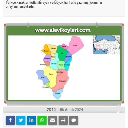
Türkçe karakter kullanılmayan ve büyük harflerle yazılmış yorumlar
onaylanmamaktadır.
23:10
05 Aralık 2024