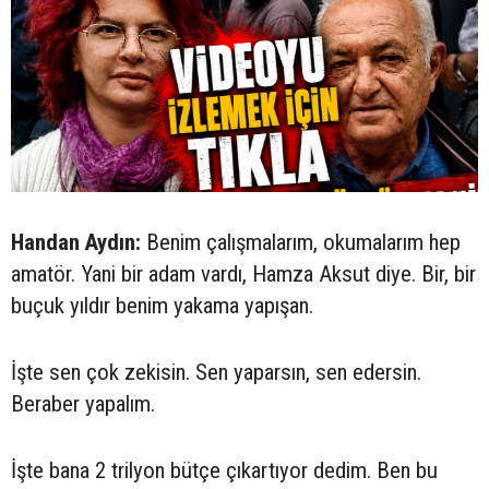
Handan Aydın:
Benim çalışmalarım, okumalarım hep
amatör. Yani bir adam vardı, Hamza Aksut diye. Bir, bir
buçuk yıldır benim yakama yapışan.
İşte sen çok zekisin. Sen yaparsın, sen edersin.
Beraber yapalım.
İşte bana 2 trilyon bütçe çıkartıyor dedim. Ben bu