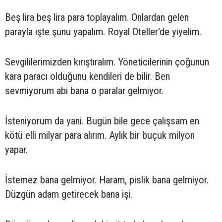
Beş lira beş lira para toplayalım. Onlardan gelen
parayla işte şunu yapalım. Royal Oteller'de yiyelim.
Sevgililerimizden kırıştıralım. Yöneticilerinin çoğunun
kara paracı olduğunu kendileri de bilir. Ben
sevmiyorum abi bana o paralar gelmiyor.
İsteniyorum da yani. Bugün bile gece çalışsam en
kötü elli milyar para alırım. Aylık bir buçuk milyon
yapar.
İstemez bana gelmiyor. Haram, pislik bana gelmiyor.
Düzgün adam getirecek bana işi.