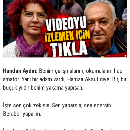
Handan Aydın:
Benim çalışmalarım, okumalarım hep
amatör. Yani bir adam vardı, Hamza Aksut diye. Bir, bir
buçuk yıldır benim yakama yapışan.
İşte sen çok zekisin. Sen yaparsın, sen edersin.
Beraber yapalım.