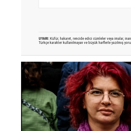
UYARI:
Küfür, hakaret, rencide edici cümleler veya imalar, inanç
Türkçe karakter kullanılmayan ve büyük harflerle yazılmış yo