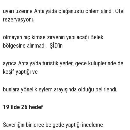
uyarı üzerine Antalya’da olağanüstü önlem alındı. Otel
rezervasyonu
olmayan hiç kimse zirvenin yapılacağı Belek
bölgesine alınmadı. IŞİD’in
ayrıca Antalya’da turistik yerler, gece kulüplerinde de
keşif yaptığı ve
bunlara yönelik eylem arayışında olduğu belirlendi.
19 ilde 26 hedef
Savcılığın binlerce belgede yaptığı inceleme