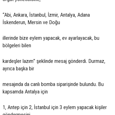
“Abi, Ankara, İstanbul, İzmir, Antalya, Adana
İskenderun, Mersin ve Doğu
illerinde bize eylem yapacak, ev ayarlayacak, bu
bölgeleri bilen
kardeşler lazım” şeklinde mesaj gönderdi. Durmaz,
ayrıca başka bir
mesajında da canlı bomba siparişinde bulundu. Bu
kapsamda Antalya için
1, Antep için 2, İstanbul için 3 eylem yapacak kişiler
göndermesini