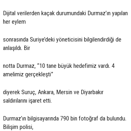
Dijital verilerden kaçak durumundaki Durmaz’ın yapılan
her eylem
sonrasında Suriye’deki yöneticisini bilgilendirdiği de
anlaşıldı. Bir
notta Durmaz, “10 tane büyük hedefimiz vardı. 4
amelimiz gerçekleşti”
diyerek Suruç, Ankara, Mersin ve Diyarbakır
saldırılarını işaret etti.
Durmaz’ın bilgisayarında 790 bin fotoğraf da bulundu.
Bilişim polisi,