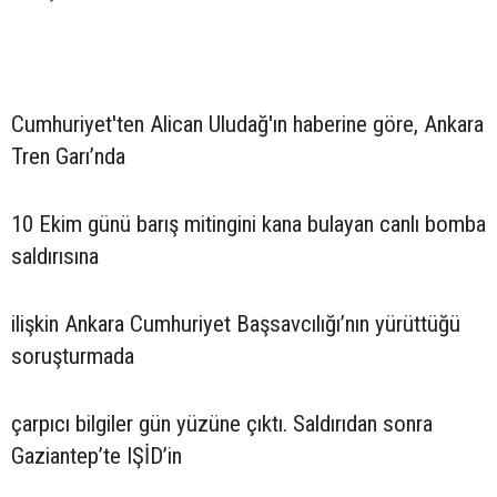
Cumhuriyet'ten Alican Uludağ'ın haberine göre, Ankara
Tren Garı’nda
10 Ekim günü barış mitingini kana bulayan canlı bomba
saldırısına
ilişkin Ankara Cumhuriyet Başsavcılığı’nın yürüttüğü
soruşturmada
çarpıcı bilgiler gün yüzüne çıktı. Saldırıdan sonra
Gaziantep’te IŞİD’in