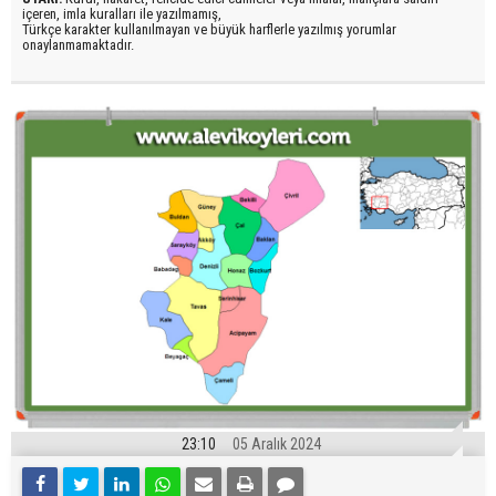
içeren, imla kuralları ile yazılmamış,
Türkçe karakter kullanılmayan ve büyük harflerle yazılmış yorumlar
onaylanmamaktadır.
23:10
05 Aralık 2024