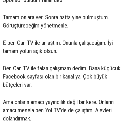
Tamam onlara ver. Sonra hatta yine bulmuştum.
Görüştüreceğim yönetmenle.
E ben Can TV ile anlaştım. Onunla çalışacağım. İyi
tamam yolun açık olsun.
Ben Can TV ile falan çalışmam dedim. Bana küçücük
Facebook sayfası olan bir kanal ya. Çok büyük
bütçeleri var.
Ama onların amacı yayıncılık değil bir kere. Onların
amacı mesela ben Yol TV'de de çalıştım. Alevleri
dolandırmak.