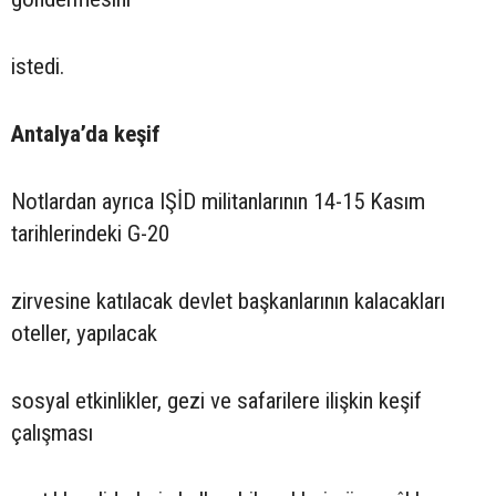
istedi.
Antalya’da keşif
Notlardan ayrıca IŞİD militanlarının 14-15 Kasım
tarihlerindeki G-20
zirvesine katılacak devlet başkanlarının kalacakları
oteller, yapılacak
sosyal etkinlikler, gezi ve safarilere ilişkin keşif
çalışması