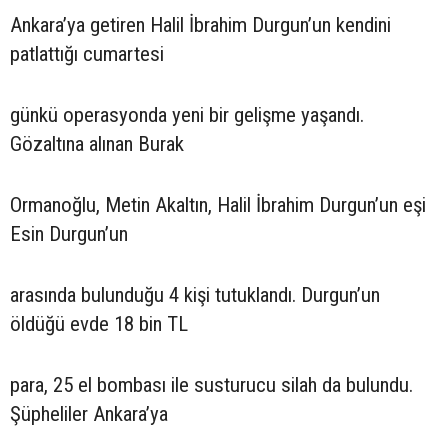
Ankara’ya getiren Halil İbrahim Durgun’un kendini
patlattığı cumartesi
günkü operasyonda yeni bir gelişme yaşandı.
Gözaltına alınan Burak
Ormanoğlu, Metin Akaltın, Halil İbrahim Durgun’un eşi
Esin Durgun’un
arasında bulunduğu 4 kişi tutuklandı. Durgun’un
öldüğü evde 18 bin TL
para, 25 el bombası ile susturucu silah da bulundu.
Şüpheliler Ankara’ya