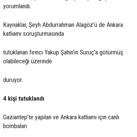
yorumlandı.
Kaynaklar, Şeyh Abdurrahman Alagöz’ü de Ankara
katliamı soruşturmasında
tutuklanan fırıncı Yakup Şahin’in Suruç’a götürmüş
olabileceği üzerinde
duruyor.
4 kişi tutuklandı
Gaziantep’te yapılan ve Ankara katliamı için canlı
bombaları