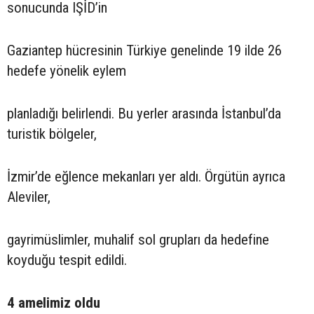
sonucunda IŞİD’in
Gaziantep hücresinin Türkiye genelinde 19 ilde 26
hedefe yönelik eylem
planladığı belirlendi. Bu yerler arasında İstanbul’da
turistik bölgeler,
İzmir’de eğlence mekanları yer aldı. Örgütün ayrıca
Aleviler,
gayrimüslimler, muhalif sol grupları da hedefine
koyduğu tespit edildi.
4 amelimiz oldu