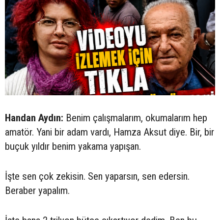
Handan Aydın:
Benim çalışmalarım, okumalarım hep
amatör. Yani bir adam vardı, Hamza Aksut diye. Bir, bir
buçuk yıldır benim yakama yapışan.
İşte sen çok zekisin. Sen yaparsın, sen edersin.
Beraber yapalım.