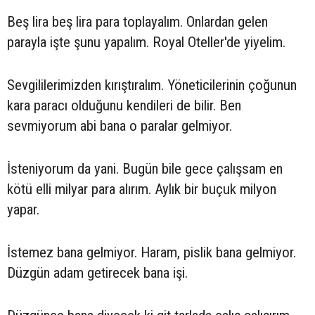
Beş lira beş lira para toplayalım. Onlardan gelen
parayla işte şunu yapalım. Royal Oteller'de yiyelim.
Sevgililerimizden kırıştıralım. Yöneticilerinin çoğunun
kara paracı olduğunu kendileri de bilir. Ben
sevmiyorum abi bana o paralar gelmiyor.
İsteniyorum da yani. Bugün bile gece çalışsam en
kötü elli milyar para alırım. Aylık bir buçuk milyon
yapar.
İstemez bana gelmiyor. Haram, pislik bana gelmiyor.
Düzgün adam getirecek bana işi.