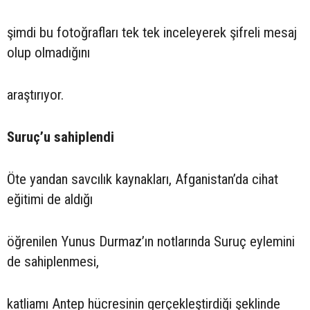
şimdi bu fotoğrafları tek tek inceleyerek şifreli mesaj
olup olmadığını
araştırıyor.
Suruç’u sahiplendi
Öte yandan savcılık kaynakları, Afganistan’da cihat
eğitimi de aldığı
öğrenilen Yunus Durmaz’ın notlarında Suruç eylemini
de sahiplenmesi,
katliamı Antep hücresinin gerçekleştirdiği şeklinde