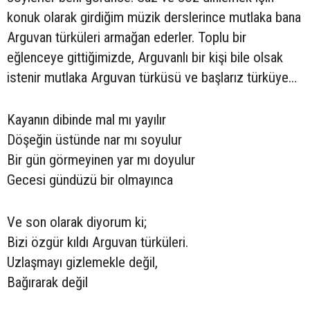
konuk olarak girdiğim müzik derslerince mutlaka bana
Arguvan türküleri armağan ederler. Toplu bir
eğlenceye gittiğimizde, Arguvanlı bir kişi bile olsak
istenir mutlaka Arguvan türküsü ve başlarız türküye…
Kayanın dibinde mal mı yayılır
Döşeğin üstünde nar mı soyulur
Bir gün görmeyinen yar mı doyulur
Gecesi gündüzü bir olmayınca
Ve son olarak diyorum ki;
Bizi özgür kıldı Arguvan türküleri.
Uzlaşmayı gizlemekle değil,
Bağırarak değil