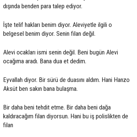
dışında benden para talep ediyor.
İşte telif hakları benim diyor. Aleviyetle ilgili o
belgesel benim diyor. Senin filan değil.
Alevi ocakları ismi senin değil. Beni bugün Alevi
ocağıma aradı. Bana dua et dedim.
Eyvallah diyor. Bir sürü de duasını aldım. Hani Hanzo
Aksüt ben sakın bana bulaşma.
Bir daha beni tehdit etme. Bir daha beni dağa
kaldıracağım filan diyorsun. Hani bu iş polislikten de
filan