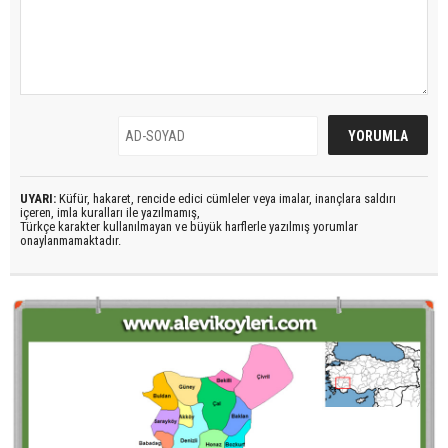
UYARI:
Küfür, hakaret, rencide edici cümleler veya imalar, inançlara saldırı
içeren, imla kuralları ile yazılmamış,
Türkçe karakter kullanılmayan ve büyük harflerle yazılmış yorumlar
onaylanmamaktadır.