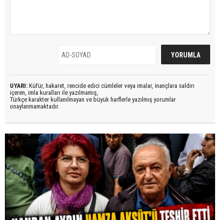
UYARI:
Küfür, hakaret, rencide edici cümleler veya imalar, inançlara saldırı
içeren, imla kuralları ile yazılmamış,
Türkçe karakter kullanılmayan ve büyük harflerle yazılmış yorumlar
onaylanmamaktadır.