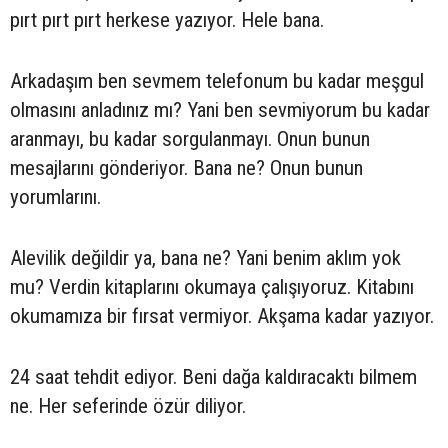
pırt pırt pırt herkese yazıyor. Hele bana.
Arkadaşım ben sevmem telefonum bu kadar meşgul
olmasını anladınız mı? Yani ben sevmiyorum bu kadar
aranmayı, bu kadar sorgulanmayı. Onun bunun
mesajlarını gönderiyor. Bana ne? Onun bunun
yorumlarını.
Alevilik değildir ya, bana ne? Yani benim aklım yok
mu? Verdin kitaplarını okumaya çalışıyoruz. Kitabını
okumamıza bir fırsat vermiyor. Akşama kadar yazıyor.
24 saat tehdit ediyor. Beni dağa kaldıracaktı bilmem
ne. Her seferinde özür diliyor.