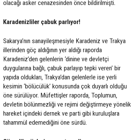
olacağı asker cenazesinden önce bildirilmişti.
Karadenizliler çabuk parlıyor!
Sakarya’nın sanayileşmesiyle Karadeniz ve Trakya
illerinden göç aldığının yer aldığı raporda
Karadeniz’den gelenlerin ‘dinine ve devletçi
duygularına bağlı, çabuk parlayıp tepki veren’ bir
yapıda oldukları, Trakya’dan gelenlerle ise yerli
kesimin ‘bölücülük’ konusunda çok duyarlı olduğu
öne sürülüyor. Müfettişler raporda, Toplumun,
devletin bölünmezliği ve rejimi değiştirmeye yönelik
hareket içindeki dernek ve parti gibi kuruluşlara
tahammül edemediğini öne sürdü.