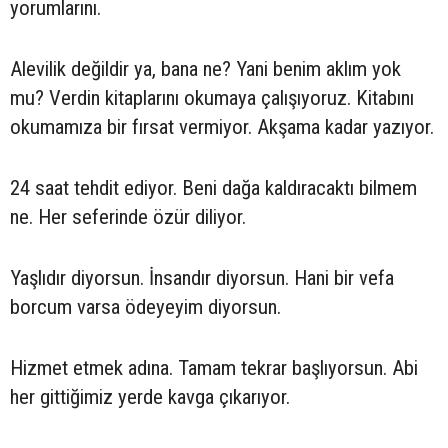
yorumlarını.
Alevilik değildir ya, bana ne? Yani benim aklım yok
mu? Verdin kitaplarını okumaya çalışıyoruz. Kitabını
okumamıza bir fırsat vermiyor. Akşama kadar yazıyor.
24 saat tehdit ediyor. Beni dağa kaldıracaktı bilmem
ne. Her seferinde özür diliyor.
Yaşlıdır diyorsun. İnsandır diyorsun. Hani bir vefa
borcum varsa ödeyeyim diyorsun.
Hizmet etmek adına. Tamam tekrar başlıyorsun. Abi
her gittiğimiz yerde kavga çıkarıyor.