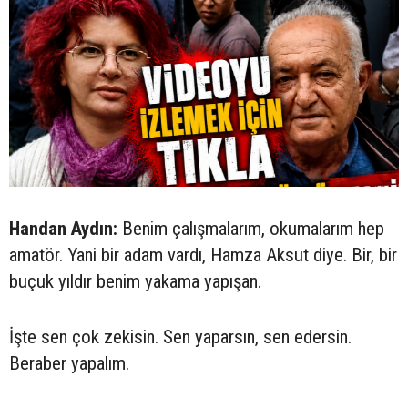
Handan Aydın:
Benim çalışmalarım, okumalarım hep
amatör. Yani bir adam vardı, Hamza Aksut diye. Bir, bir
buçuk yıldır benim yakama yapışan.
İşte sen çok zekisin. Sen yaparsın, sen edersin.
Beraber yapalım.