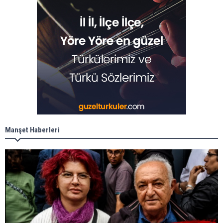
Manşet Haberleri