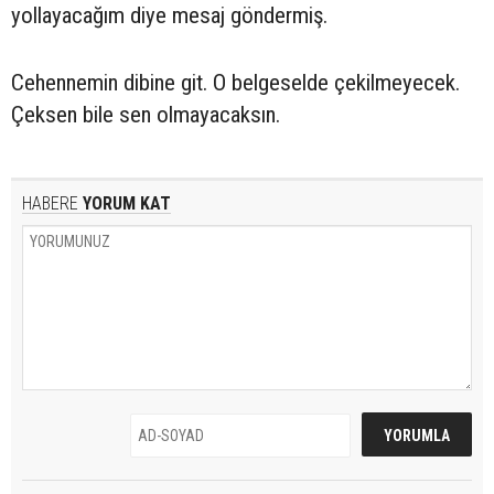
yollayacağım diye mesaj göndermiş.
Cehennemin dibine git. O belgeselde çekilmeyecek.
Çeksen bile sen olmayacaksın.
HABERE
YORUM KAT