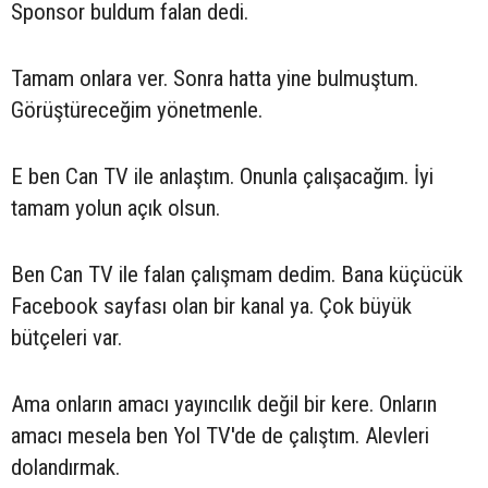
Sponsor buldum falan dedi.
Tamam onlara ver. Sonra hatta yine bulmuştum.
Görüştüreceğim yönetmenle.
E ben Can TV ile anlaştım. Onunla çalışacağım. İyi
tamam yolun açık olsun.
Ben Can TV ile falan çalışmam dedim. Bana küçücük
Facebook sayfası olan bir kanal ya. Çok büyük
bütçeleri var.
Ama onların amacı yayıncılık değil bir kere. Onların
amacı mesela ben Yol TV'de de çalıştım. Alevleri
dolandırmak.