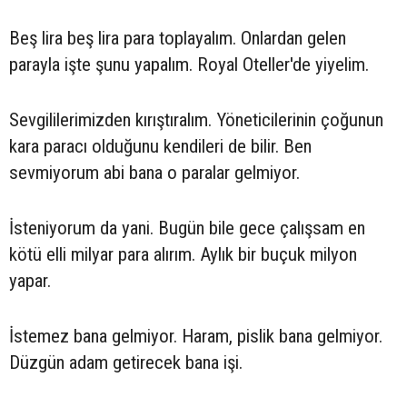
Beş lira beş lira para toplayalım. Onlardan gelen
parayla işte şunu yapalım. Royal Oteller'de yiyelim.
Sevgililerimizden kırıştıralım. Yöneticilerinin çoğunun
kara paracı olduğunu kendileri de bilir. Ben
sevmiyorum abi bana o paralar gelmiyor.
İsteniyorum da yani. Bugün bile gece çalışsam en
kötü elli milyar para alırım. Aylık bir buçuk milyon
yapar.
İstemez bana gelmiyor. Haram, pislik bana gelmiyor.
Düzgün adam getirecek bana işi.