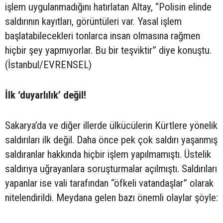
işlem uygulanmadığını hatırlatan Altay, “Polisin elinde
saldırının kayıtları, görüntüleri var. Yasal işlem
başlatabilecekleri tonlarca insan olmasına rağmen
hiçbir şey yapmıyorlar. Bu bir teşviktir” diye konuştu.
(İstanbul/EVRENSEL)
İlk ‘duyarlılık’ değil!
Sakarya’da ve diğer illerde ülkücülerin Kürtlere yönelik
saldırıları ilk değil. Daha önce pek çok saldırı yaşanmış
saldıranlar hakkında hiçbir işlem yapılmamıştı. Üstelik
saldırıya uğrayanlara soruşturmalar açılmıştı. Saldırıları
yapanlar ise vali tarafından “öfkeli vatandaşlar” olarak
nitelendirildi. Meydana gelen bazı önemli olaylar şöyle: