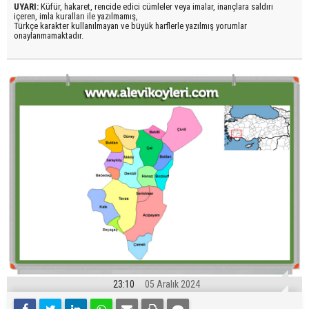
UYARI:
Küfür, hakaret, rencide edici cümleler veya imalar, inançlara saldırı
içeren, imla kuralları ile yazılmamış,
Türkçe karakter kullanılmayan ve büyük harflerle yazılmış yorumlar
onaylanmamaktadır.
23:10
05 Aralık 2024