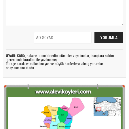
UYARI:
Küfür, hakaret, rencide edici cümleler veya imalar, inançlara saldırı
içeren, imla kuralları ile yazılmamış,
Türkçe karakter kullanılmayan ve büyük harflerle yazılmış yorumlar
onaylanmamaktadır.