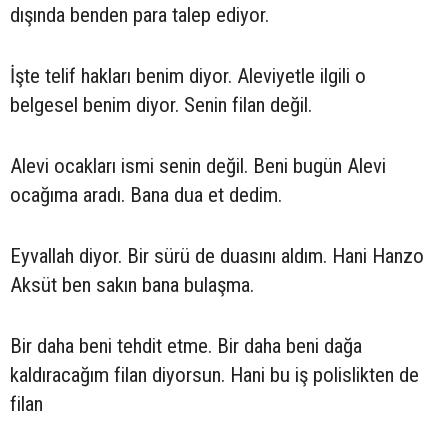
dışında benden para talep ediyor.
İşte telif hakları benim diyor. Aleviyetle ilgili o
belgesel benim diyor. Senin filan değil.
Alevi ocakları ismi senin değil. Beni bugün Alevi
ocağıma aradı. Bana dua et dedim.
Eyvallah diyor. Bir sürü de duasını aldım. Hani Hanzo
Aksüt ben sakın bana bulaşma.
Bir daha beni tehdit etme. Bir daha beni dağa
kaldıracağım filan diyorsun. Hani bu iş polislikten de
filan