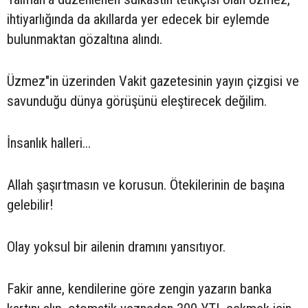
ihtiyarlığında da akıllarda yer edecek bir eylemde
bulunmaktan gözaltına alındı.
Üzmez"in üzerinden Vakit gazetesinin yayın çizgisi ve
savunduğu dünya görüşünü eleştirecek değilim.
İnsanlık halleri...
Allah şaşırtmasın ve korusun. Ötekilerinin de başına
gelebilir!
Olay yoksul bir ailenin dramını yansıtıyor.
Fakir anne, kendilerine göre zengin yazarın banka