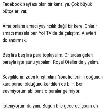
Facebook sayfası olan bir kanal ya. Çok büyük
bütçeleri var.
Ama onların amacı yayıncılık değil bir kere. Onların
amacı mesela ben Yol TV'de de çalıştım. Alevleri
dolandırmak.
Beş lira beş lira para toplayalım. Onlardan gelen
parayla işte şunu yapalım. Royal Oteller'de yiyelim.
Sevgililerimizden kırıştıralım. Yöneticilerinin çoğunun
kara paracı olduğunu kendileri de bilir. Ben
sevmiyorum abi bana o paralar gelmiyor.
İsteniyorum da yani. Bugün bile gece çalışsam en