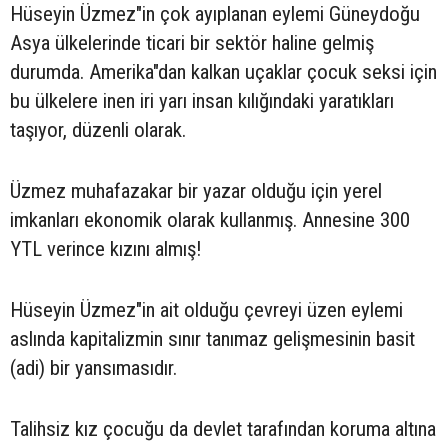
Hüseyin Üzmez"in çok ayıplanan eylemi Güneydoğu
Asya ülkelerinde ticari bir sektör haline gelmiş
durumda. Amerika"dan kalkan uçaklar çocuk seksi için
bu ülkelere inen iri yarı insan kılığındaki yaratıkları
taşıyor, düzenli olarak.
Üzmez muhafazakar bir yazar olduğu için yerel
imkanları ekonomik olarak kullanmış. Annesine 300
YTL verince kızını almış!
Hüseyin Üzmez"in ait olduğu çevreyi üzen eylemi
aslında kapitalizmin sınır tanımaz gelişmesinin basit
(adi) bir yansımasıdır.
Talihsiz kız çocuğu da devlet tarafından koruma altına