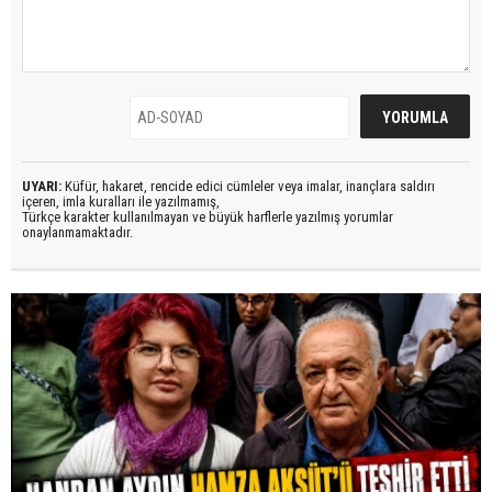
UYARI:
Küfür, hakaret, rencide edici cümleler veya imalar, inançlara saldırı
içeren, imla kuralları ile yazılmamış,
Türkçe karakter kullanılmayan ve büyük harflerle yazılmış yorumlar
onaylanmamaktadır.