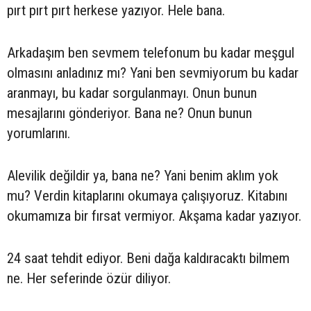
pırt pırt pırt herkese yazıyor. Hele bana.
Arkadaşım ben sevmem telefonum bu kadar meşgul
olmasını anladınız mı? Yani ben sevmiyorum bu kadar
aranmayı, bu kadar sorgulanmayı. Onun bunun
mesajlarını gönderiyor. Bana ne? Onun bunun
yorumlarını.
Alevilik değildir ya, bana ne? Yani benim aklım yok
mu? Verdin kitaplarını okumaya çalışıyoruz. Kitabını
okumamıza bir fırsat vermiyor. Akşama kadar yazıyor.
24 saat tehdit ediyor. Beni dağa kaldıracaktı bilmem
ne. Her seferinde özür diliyor.