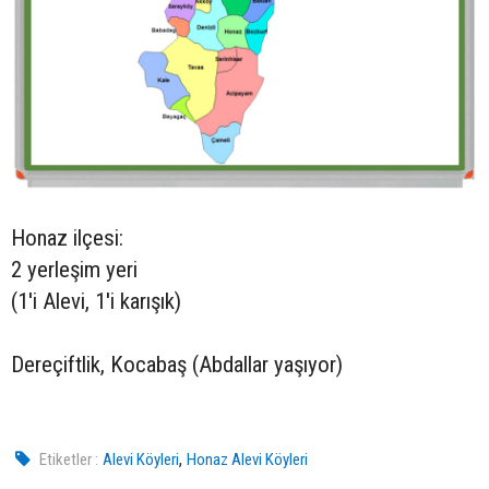
Honaz ilçesi:
2 yerleşim yeri
(1'i Alevi, 1'i karışık)
Dereçiftlik, Kocabaş (Abdallar yaşıyor)
,
Etiketler :
Alevi Köyleri
Honaz Alevi Köyleri