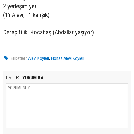
2 yerleşim yeri
(1'i Alevi, 1'i karışık)
Dereçiftlik, Kocabaş (Abdallar yaşıyor)
,
Etiketler :
Alevi Köyleri
Honaz Alevi Köyleri
HABERE
YORUM KAT