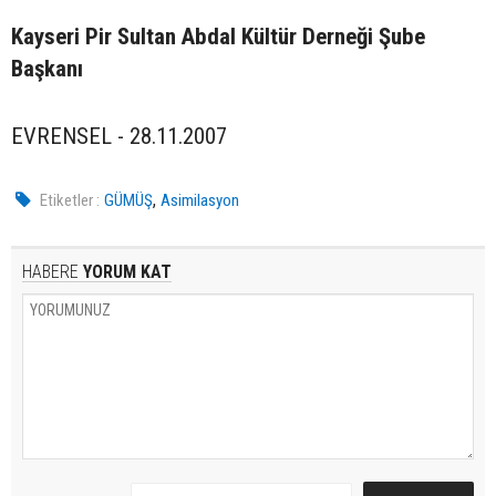
Kayseri Pir Sultan Abdal Kültür Derneği Şube
Başkanı
EVRENSEL - 28.11.2007
,
Etiketler :
GÜMÜŞ
Asimilasyon
HABERE
YORUM KAT