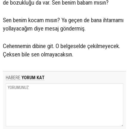
de bozukluğu da var. Sen benim babam mısın?
Sen benim kocam mısın? Ya geçen de bana ihtarnamı
yollayacağım diye mesaj göndermiş.
Cehennemin dibine git. O belgeselde çekilmeyecek.
Çeksen bile sen olmayacaksın.
HABERE
YORUM KAT