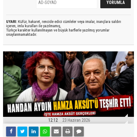
UYARI:
Küfür, hakaret, rencide edici cümleler veya imalar, inançlara saldırı
içeren, imla kuralları ile yazılmamış,
Türkçe karakter kullanılmayan ve büyük harflerle yazılmış yorumlar
onaylanmamaktadır.
12:12
23 Haziran 2026