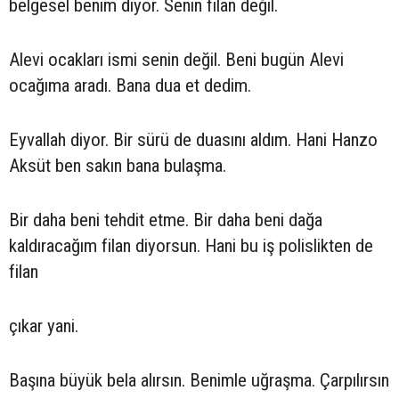
belgesel benim diyor. Senin filan değil.
Alevi ocakları ismi senin değil. Beni bugün Alevi
ocağıma aradı. Bana dua et dedim.
Eyvallah diyor. Bir sürü de duasını aldım. Hani Hanzo
Aksüt ben sakın bana bulaşma.
Bir daha beni tehdit etme. Bir daha beni dağa
kaldıracağım filan diyorsun. Hani bu iş polislikten de
filan
çıkar yani.
Başına büyük bela alırsın. Benimle uğraşma. Çarpılırsın