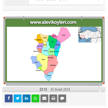
23:10
05 Aralık 2024