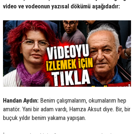
video ve vodeonun yazısal dökümü aşağıdadır:
Handan Aydın:
Benim çalışmalarım, okumalarım hep
amatör. Yani bir adam vardı, Hamza Aksut diye. Bir, bir
buçuk yıldır benim yakama yapışan.