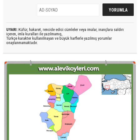
UYARI:
Küfür, hakaret, rencide edici cümleler veya imalar, inançlara saldırı
içeren, imla kuralları ile yazılmamış,
Türkçe karakter kullanılmayan ve büyük harflerle yazılmış yorumlar
onaylanmamaktadır.