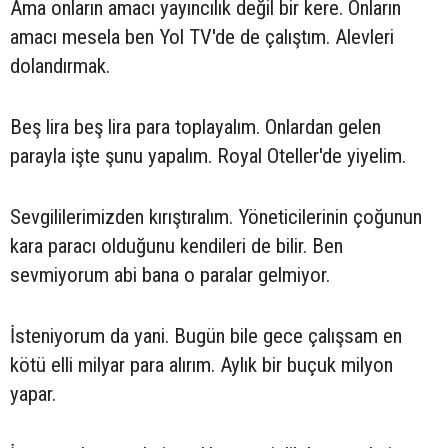
Ama onların amacı yayıncılık değil bir kere. Onların
amacı mesela ben Yol TV'de de çalıştım. Alevleri
dolandırmak.
Beş lira beş lira para toplayalım. Onlardan gelen
parayla işte şunu yapalım. Royal Oteller'de yiyelim.
Sevgililerimizden kırıştıralım. Yöneticilerinin çoğunun
kara paracı olduğunu kendileri de bilir. Ben
sevmiyorum abi bana o paralar gelmiyor.
İsteniyorum da yani. Bugün bile gece çalışsam en
kötü elli milyar para alırım. Aylık bir buçuk milyon
yapar.