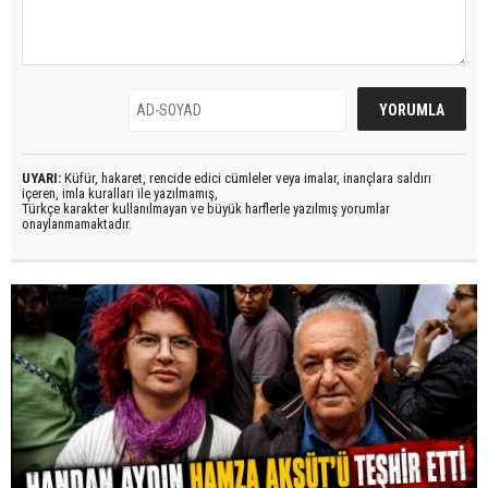
UYARI:
Küfür, hakaret, rencide edici cümleler veya imalar, inançlara saldırı
içeren, imla kuralları ile yazılmamış,
Türkçe karakter kullanılmayan ve büyük harflerle yazılmış yorumlar
onaylanmamaktadır.