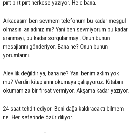
pırt pırt pırt herkese yazıyor. Hele bana.
Arkadaşım ben sevmem telefonum bu kadar meşgul
olmasını anladınız mı? Yani ben sevmiyorum bu kadar
aranmayı, bu kadar sorgulanmayı. Onun bunun
mesajlarını gönderiyor. Bana ne? Onun bunun
yorumlarını.
Alevilik değildir ya, bana ne? Yani benim aklım yok
mu? Verdin kitaplarını okumaya çalışıyoruz. Kitabını
okumamıza bir fırsat vermiyor. Akşama kadar yazıyor.
24 saat tehdit ediyor. Beni dağa kaldıracaktı bilmem
ne. Her seferinde özür diliyor.