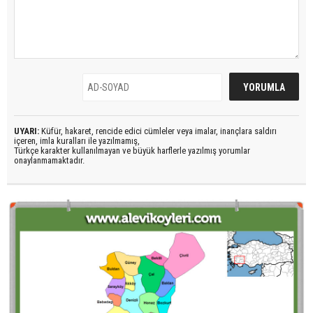
UYARI:
Küfür, hakaret, rencide edici cümleler veya imalar, inançlara saldırı
içeren, imla kuralları ile yazılmamış,
Türkçe karakter kullanılmayan ve büyük harflerle yazılmış yorumlar
onaylanmamaktadır.