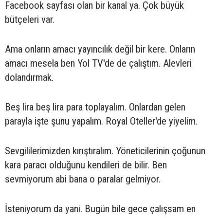
Facebook sayfası olan bir kanal ya. Çok büyük
bütçeleri var.
Ama onların amacı yayıncılık değil bir kere. Onların
amacı mesela ben Yol TV'de de çalıştım. Alevleri
dolandırmak.
Beş lira beş lira para toplayalım. Onlardan gelen
parayla işte şunu yapalım. Royal Oteller'de yiyelim.
Sevgililerimizden kırıştıralım. Yöneticilerinin çoğunun
kara paracı olduğunu kendileri de bilir. Ben
sevmiyorum abi bana o paralar gelmiyor.
İsteniyorum da yani. Bugün bile gece çalışsam en