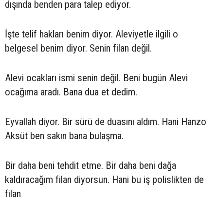
dışında benden para talep ediyor.
İşte telif hakları benim diyor. Aleviyetle ilgili o
belgesel benim diyor. Senin filan değil.
Alevi ocakları ismi senin değil. Beni bugün Alevi
ocağıma aradı. Bana dua et dedim.
Eyvallah diyor. Bir sürü de duasını aldım. Hani Hanzo
Aksüt ben sakın bana bulaşma.
Bir daha beni tehdit etme. Bir daha beni dağa
kaldıracağım filan diyorsun. Hani bu iş polislikten de
filan