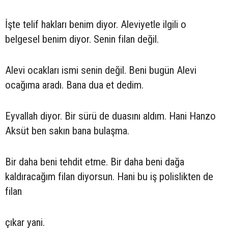
İşte telif hakları benim diyor. Aleviyetle ilgili o
belgesel benim diyor. Senin filan değil.
Alevi ocakları ismi senin değil. Beni bugün Alevi
ocağıma aradı. Bana dua et dedim.
Eyvallah diyor. Bir sürü de duasını aldım. Hani Hanzo
Aksüt ben sakın bana bulaşma.
Bir daha beni tehdit etme. Bir daha beni dağa
kaldıracağım filan diyorsun. Hani bu iş polislikten de
filan
çıkar yani.