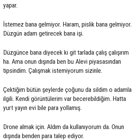
yapar.
İstemez bana gelmiyor. Haram, pislik bana gelmiyor.
Düzgün adam getirecek bana işi.
Düzgünce bana diyecek ki git tarlada çalış çalışırım
ha. Ama onun dışında ben bu Alevi piyasasından
tipsindim. Çalışmak istemiyorum sizinle.
Çektiğim bütün şeylerde çoğunu da sildim o adamla
ilgili. Kendi görüntülerim var becerebildiğim. Hatta
yurt yayın evi bile para yollamış.
Drone almak için. Aldım da kullanıyorum da. Onun
dışında benden para talep ediyor.