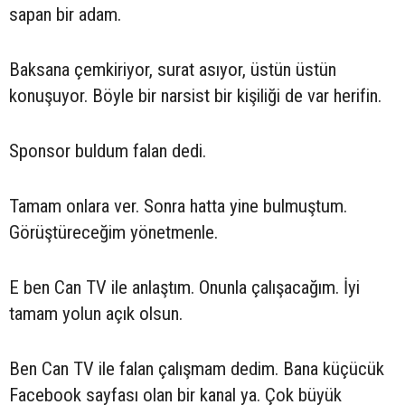
sapan bir adam.
Baksana çemkiriyor, surat asıyor, üstün üstün
konuşuyor. Böyle bir narsist bir kişiliği de var herifin.
Sponsor buldum falan dedi.
Tamam onlara ver. Sonra hatta yine bulmuştum.
Görüştüreceğim yönetmenle.
E ben Can TV ile anlaştım. Onunla çalışacağım. İyi
tamam yolun açık olsun.
Ben Can TV ile falan çalışmam dedim. Bana küçücük
Facebook sayfası olan bir kanal ya. Çok büyük