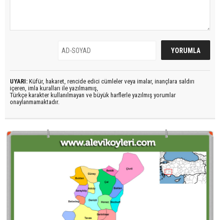
UYARI:
Küfür, hakaret, rencide edici cümleler veya imalar, inançlara saldırı
içeren, imla kuralları ile yazılmamış,
Türkçe karakter kullanılmayan ve büyük harflerle yazılmış yorumlar
onaylanmamaktadır.