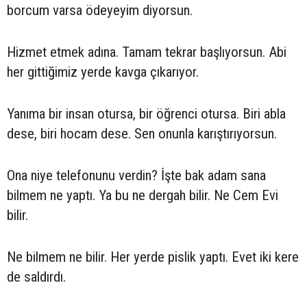
borcum varsa ödeyeyim diyorsun.
Hizmet etmek adına. Tamam tekrar başlıyorsun. Abi
her gittiğimiz yerde kavga çıkarıyor.
Yanıma bir insan otursa, bir öğrenci otursa. Biri abla
dese, biri hocam dese. Sen onunla karıştırıyorsun.
Ona niye telefonunu verdin? İşte bak adam sana
bilmem ne yaptı. Ya bu ne dergah bilir. Ne Cem Evi
bilir.
Ne bilmem ne bilir. Her yerde pislik yaptı. Evet iki kere
de saldırdı.