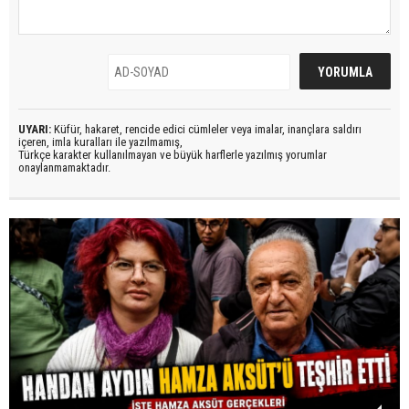
UYARI:
Küfür, hakaret, rencide edici cümleler veya imalar, inançlara saldırı
içeren, imla kuralları ile yazılmamış,
Türkçe karakter kullanılmayan ve büyük harflerle yazılmış yorumlar
onaylanmamaktadır.