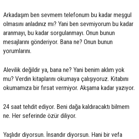
Arkadaşım ben sevmem telefonum bu kadar meşgul
olmasını anladınız mı? Yani ben sevmiyorum bu kadar
aranmayı, bu kadar sorgulanmayı. Onun bunun
mesajlarını gönderiyor. Bana ne? Onun bunun
yorumlarını.
Alevilik değildir ya, bana ne? Yani benim aklım yok
mu? Verdin kitaplarını okumaya çalışıyoruz. Kitabını
okumamıza bir fırsat vermiyor. Akşama kadar yazıyor.
24 saat tehdit ediyor. Beni dağa kaldıracaktı bilmem
ne. Her seferinde özür diliyor.
Yaşlıdır diyorsun. İnsandır diyorsun. Hani bir vefa