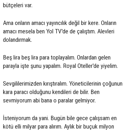
bütçeleri var.
Ama onların amacı yayıncılık değil bir kere. Onların
amacı mesela ben Yol TV'de de çalıştım. Alevleri
dolandırmak.
Beş lira beş lira para toplayalım. Onlardan gelen
parayla işte şunu yapalım. Royal Oteller'de yiyelim.
Sevgililerimizden kırıştıralım. Yöneticilerinin çoğunun
kara paracı olduğunu kendileri de bilir. Ben
sevmiyorum abi bana o paralar gelmiyor.
İsteniyorum da yani. Bugün bile gece çalışsam en
kötü elli milyar para alırım. Aylık bir buçuk milyon