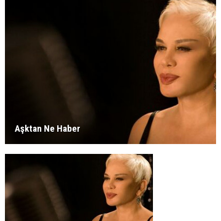
Aşktan Ne Haber