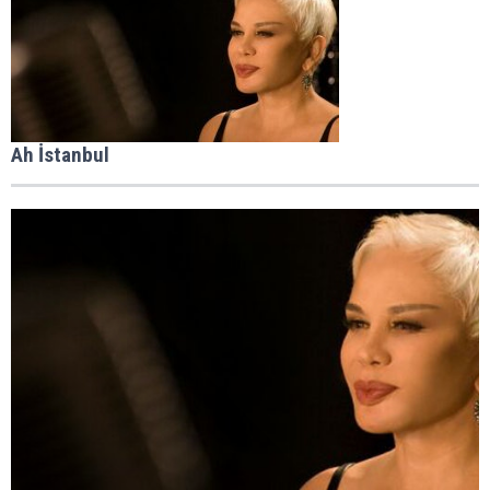
Ah İstanbul