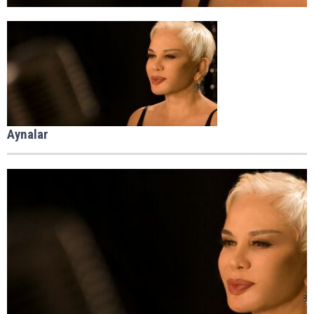
Aynalar