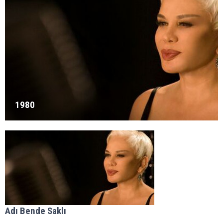
1980
Adı Bende Saklı