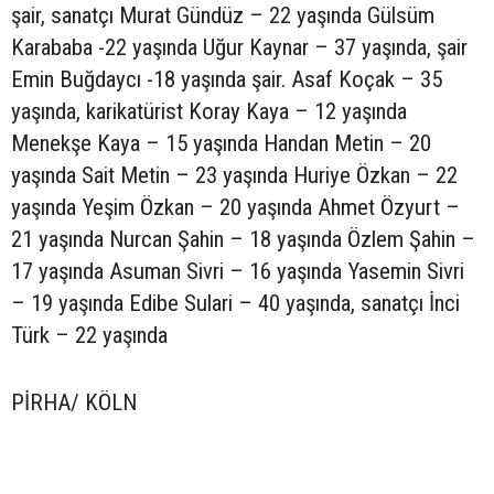
şair, sanatçı Murat Gündüz – 22 yaşında Gülsüm
Karababa -22 yaşında Uğur Kaynar – 37 yaşında, şair
Emin Buğdaycı -18 yaşında şair. Asaf Koçak – 35
yaşında, karikatürist Koray Kaya – 12 yaşında
Menekşe Kaya – 15 yaşında Handan Metin – 20
yaşında Sait Metin – 23 yaşında Huriye Özkan – 22
yaşında Yeşim Özkan – 20 yaşında Ahmet Özyurt –
21 yaşında Nurcan Şahin – 18 yaşında Özlem Şahin –
17 yaşında Asuman Sivri – 16 yaşında Yasemin Sivri
– 19 yaşında Edibe Sulari – 40 yaşında, sanatçı İnci
Türk – 22 yaşında
PİRHA/ KÖLN