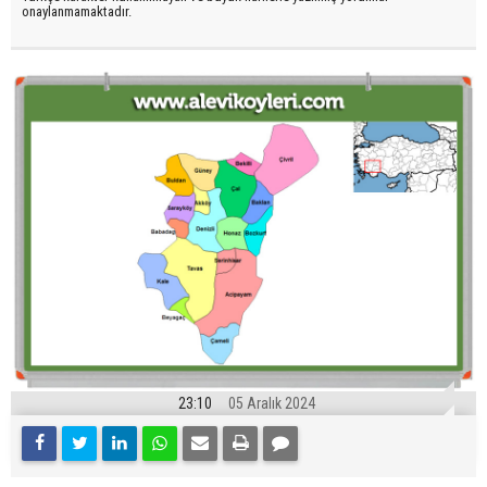
onaylanmamaktadır.
23:10
05 Aralık 2024