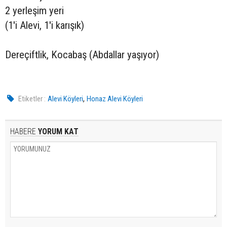
2 yerleşim yeri
(1'i Alevi, 1'i karışık)
Dereçiftlik, Kocabaş (Abdallar yaşıyor)
,
Etiketler :
Alevi Köyleri
Honaz Alevi Köyleri
HABERE
YORUM KAT