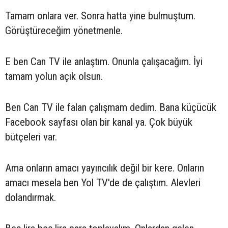
Tamam onlara ver. Sonra hatta yine bulmuştum.
Görüştüreceğim yönetmenle.
E ben Can TV ile anlaştım. Onunla çalışacağım. İyi
tamam yolun açık olsun.
Ben Can TV ile falan çalışmam dedim. Bana küçücük
Facebook sayfası olan bir kanal ya. Çok büyük
bütçeleri var.
Ama onların amacı yayıncılık değil bir kere. Onların
amacı mesela ben Yol TV'de de çalıştım. Alevleri
dolandırmak.