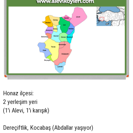
Honaz ilçesi:
2 yerleşim yeri
(1'i Alevi, 1'i karışık)
Dereçiftlik, Kocabaş (Abdallar yaşıyor)