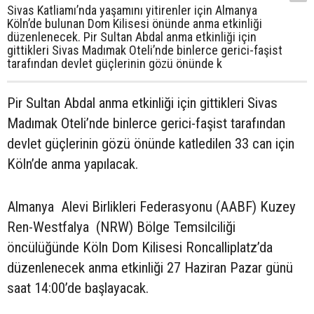
Sivas Katliamı’nda yaşamını yitirenler için Almanya
Köln’de bulunan Dom Kilisesi önünde anma etkinliği
düzenlenecek. Pir Sultan Abdal anma etkinliği için
gittikleri Sivas Madımak Oteli’nde binlerce gerici-faşist
tarafından devlet güçlerinin gözü önünde k
Pir Sultan Abdal anma etkinliği için gittikleri Sivas
Madımak Oteli’nde binlerce gerici-faşist tarafından
devlet güçlerinin gözü önünde katledilen 33 can için
Köln’de anma yapılacak.
Almanya Alevi Birlikleri Federasyonu (AABF) Kuzey
Ren-Westfalya (NRW) Bölge Temsilciliği
öncülüğünde Köln Dom Kilisesi Roncalliplatz’da
düzenlenecek anma etkinliği 27 Haziran Pazar günü
saat 14:00’de başlayacak.