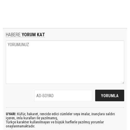
HABERE
YORUM KAT
UYARI:
Küfür, hakaret, rencide edici cümleler veya imalar, inançlara saldırı
içeren, imla kuralları ile yazılmamış,
Türkçe karakter kullanılmayan ve büyük harflerle yazılmış yorumlar
onaylanmamaktadır.