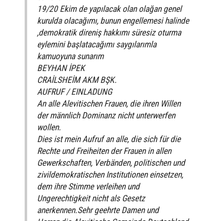
19/20 Ekim de yapılacak olan olağan genel
kurulda olacağımı, bunun engellemesi halinde
,demokratik direniş hakkımı süresiz oturma
eylemini başlatacağımı saygılarımla
kamuoyuna sunarım
BEYHAN İPEK
CRAİLSHEİM AKM BŞK.
AUFRUF / EINLADUNG
An alle Alevitischen Frauen, die ihren Willen
der männlich Dominanz nicht unterwerfen
wollen.
Dies ist mein Aufruf an alle, die sich für die
Rechte und Freiheiten der Frauen in allen
Gewerkschaften, Verbänden, politischen und
zivildemokratischen Institutionen einsetzen,
dem ihre Stimme verleihen und
Ungerechtigkeit nicht als Gesetz
anerkennen.Sehr geehrte Damen und