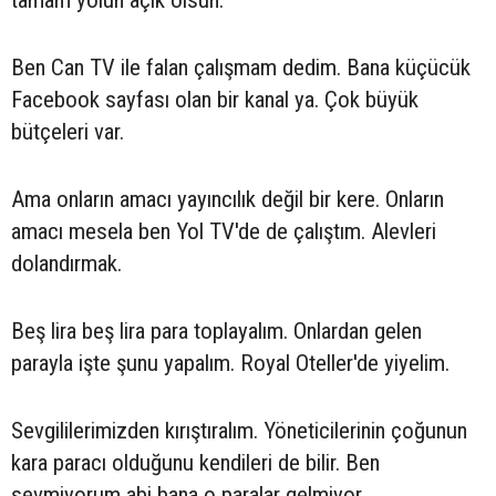
tamam yolun açık olsun.
Ben Can TV ile falan çalışmam dedim. Bana küçücük
Facebook sayfası olan bir kanal ya. Çok büyük
bütçeleri var.
Ama onların amacı yayıncılık değil bir kere. Onların
amacı mesela ben Yol TV'de de çalıştım. Alevleri
dolandırmak.
Beş lira beş lira para toplayalım. Onlardan gelen
parayla işte şunu yapalım. Royal Oteller'de yiyelim.
Sevgililerimizden kırıştıralım. Yöneticilerinin çoğunun
kara paracı olduğunu kendileri de bilir. Ben
sevmiyorum abi bana o paralar gelmiyor.