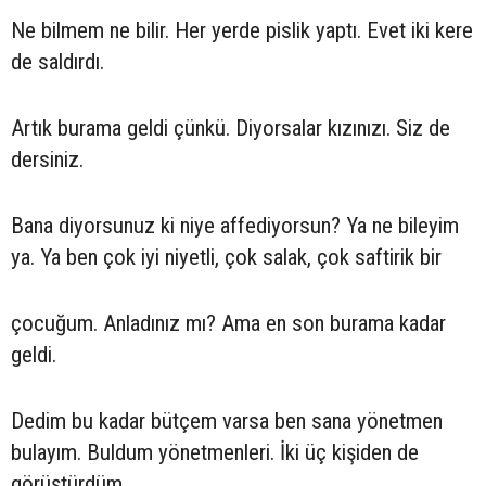
Ne bilmem ne bilir. Her yerde pislik yaptı. Evet iki kere
de saldırdı.
Artık burama geldi çünkü. Diyorsalar kızınızı. Siz de
dersiniz.
Bana diyorsunuz ki niye affediyorsun? Ya ne bileyim
ya. Ya ben çok iyi niyetli, çok salak, çok saftirik bir
çocuğum. Anladınız mı? Ama en son burama kadar
geldi.
Dedim bu kadar bütçem varsa ben sana yönetmen
bulayım. Buldum yönetmenleri. İki üç kişiden de
görüştürdüm.