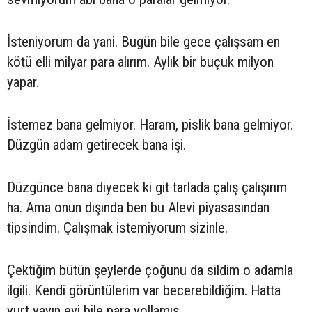
İsteniyorum da yani. Bugün bile gece çalışsam en
kötü elli milyar para alırım. Aylık bir buçuk milyon
yapar.
İstemez bana gelmiyor. Haram, pislik bana gelmiyor.
Düzgün adam getirecek bana işi.
Düzgünce bana diyecek ki git tarlada çalış çalışırım
ha. Ama onun dışında ben bu Alevi piyasasından
tipsindim. Çalışmak istemiyorum sizinle.
Çektiğim bütün şeylerde çoğunu da sildim o adamla
ilgili. Kendi görüntülerim var becerebildiğim. Hatta
yurt yayın evi bile para yollamış.