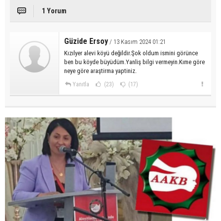
1 Yorum
Güzide Ersoy
/ 13 Kasım 2024 01:21
Kızılyer alevi köyü değildir.Şok oldum ismini görünce
ben bu köyde büyüdüm.Yanliş bilgi vermeyin.Kıme göre
neye göre araştirma yaptiniz.
Yanıtla
(23)
(17)