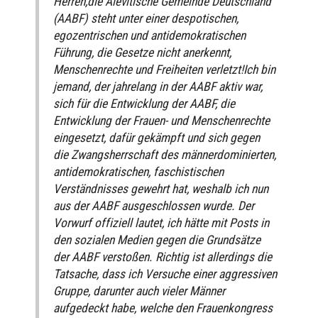
Herren,die Alevitische Gemeinde Deutschland
(AABF) steht unter einer despotischen,
egozentrischen und antidemokratischen
Führung, die Gesetze nicht anerkennt,
Menschenrechte und Freiheiten verletzt!Ich bin
jemand, der jahrelang in der AABF aktiv war,
sich für die Entwicklung der AABF, die
Entwicklung der Frauen- und Menschenrechte
eingesetzt, dafür gekämpft und sich gegen
die Zwangsherrschaft des männerdominierten,
antidemokratischen, faschistischen
Verständnisses gewehrt hat, weshalb ich nun
aus der AABF ausgeschlossen wurde. Der
Vorwurf offiziell lautet, ich hätte mit Posts in
den sozialen Medien gegen die Grundsätze
der AABF verstoßen. Richtig ist allerdings die
Tatsache, dass ich Versuche einer aggressiven
Gruppe, darunter auch vieler Männer
aufgedeckt habe, welche den Frauenkongress