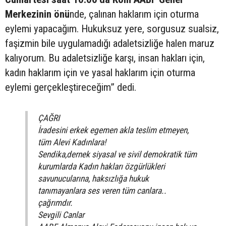
Merkezinin önü
nde, çalınan haklarım için oturma
eylemi yapacağım. Hukuksuz yere, sorgusuz sualsiz,
faşizmin bile uygulamadığı adaletsizliğe halen maruz
kalıyorum. Bu adaletsizliğe karşı, insan hakları için,
kadın haklarım için ve yasal haklarım için oturma
eylemi gerçekleştireceğim” dedi.
ÇAĞRI
İradesini erkek egemen akla teslim etmeyen,
tüm Alevi Kadınlara!
Sendika,dernek siyasal ve sivil demokratik tüm
kurumlarda Kadın hakları özgürlükleri
savunucularına, haksızlığa hukuk
tanımayanlara ses veren tüm canlara..
çağrımdır.
Sevgili Canlar