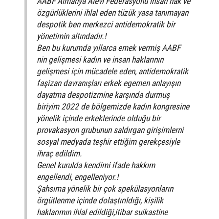
AABF Almanya Alevi Federasyonu insan hak ve
özgürlüklerini ihlal eden tüzük yasa tanımayan
despotik ben merkezci antidemokratik bir
yönetimin altındadır.!
Ben bu kurumda yıllarca emek vermiş AABF
nin gelişmesi kadın ve insan haklarının
gelişmesi için mücadele eden, antidemokratik
faşizan davranışları erkek egemen anlayışın
dayatma despotizmine karşında durmuş
biriyim 2022 de bölgemizde kadın kongresine
yönelik içinde erkeklerinde olduğu bir
provakasyon grubunun saldırgan girişimlerni
sosyal medyada teşhir ettiğim gerekçesiyle
ihraç edildim.
Genel kurulda kendimi ifade hakkım
engellendi, engelleniyor.!
Şahsıma yönelik bir çok spekülasyonların
örgütlenme içinde dolaştırıldığı, kișilik
haklarımın ihlal edildiği,itibar suikastine