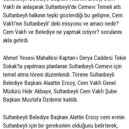
Vakfı ile anlaşarak Sultanbeyli'de Cemevi Temeli attı.
Sultanbeyli halkının tepki gösterdiği bu gelişme, Cem
Vakfı'nın Sultanbeyli' deki misyonu ve amacı nedir?
Cem Vakfı ve Belediye ne yapmak istiyor? sorularını
akla getirdi.
Ahmet Yesevi Mahallesi Kaptan-ı Derya Caddesi Tekin
Sokak'ta yapılması planlanan Sultanbeyli Cemevi için
temel atma töreni düzenlendi. Törene Sultanbeyli
Belediye Başkanı Alaattin Ersoy, Cem Vakfı Genel
Müdürü Hıdır Akbayır, Sultanbeyli Cem Vakfı Şube
Başkanı Mustafa Özdemir katıldı.
Sultanbeyli Belediye Başkanı Alattin Ersoy cem evinin
Sultanbeyli için bir gereksinim olduğunu belirterek,