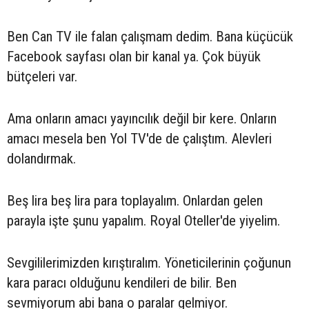
Ben Can TV ile falan çalışmam dedim. Bana küçücük
Facebook sayfası olan bir kanal ya. Çok büyük
bütçeleri var.
Ama onların amacı yayıncılık değil bir kere. Onların
amacı mesela ben Yol TV'de de çalıştım. Alevleri
dolandırmak.
Beş lira beş lira para toplayalım. Onlardan gelen
parayla işte şunu yapalım. Royal Oteller'de yiyelim.
Sevgililerimizden kırıştıralım. Yöneticilerinin çoğunun
kara paracı olduğunu kendileri de bilir. Ben
sevmiyorum abi bana o paralar gelmiyor.