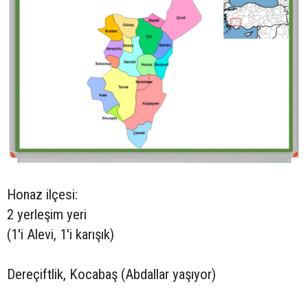
Honaz ilçesi:
2 yerleşim yeri
(1'i Alevi, 1'i karışık)
Dereçiftlik, Kocabaş (Abdallar yaşıyor)