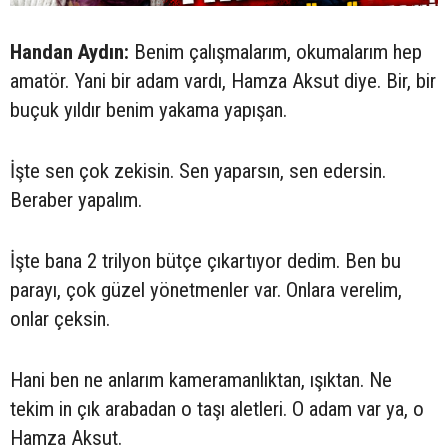
Handan Aydın:
Benim çalışmalarım, okumalarım hep
amatör. Yani bir adam vardı, Hamza Aksut diye. Bir, bir
buçuk yıldır benim yakama yapışan.
İşte sen çok zekisin. Sen yaparsın, sen edersin.
Beraber yapalım.
İşte bana 2 trilyon bütçe çıkartıyor dedim. Ben bu
parayı, çok güzel yönetmenler var. Onlara verelim,
onlar çeksin.
Hani ben ne anlarım kameramanlıktan, ışıktan. Ne
tekim in çık arabadan o taşı aletleri. O adam var ya, o
Hamza Aksut.