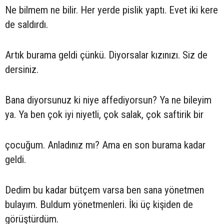
Ne bilmem ne bilir. Her yerde pislik yaptı. Evet iki kere
de saldırdı.
Artık burama geldi çünkü. Diyorsalar kızınızı. Siz de
dersiniz.
Bana diyorsunuz ki niye affediyorsun? Ya ne bileyim
ya. Ya ben çok iyi niyetli, çok salak, çok saftirik bir
çocuğum. Anladınız mı? Ama en son burama kadar
geldi.
Dedim bu kadar bütçem varsa ben sana yönetmen
bulayım. Buldum yönetmenleri. İki üç kişiden de
görüştürdüm.