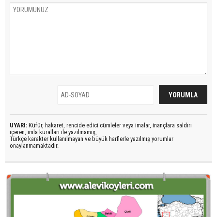
UYARI:
Küfür, hakaret, rencide edici cümleler veya imalar, inançlara saldırı
içeren, imla kuralları ile yazılmamış,
Türkçe karakter kullanılmayan ve büyük harflerle yazılmış yorumlar
onaylanmamaktadır.