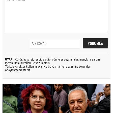
UYARI:
Küfür, hakaret, rencide edici cümleler veya imalar, inançlara saldırı
içeren, imla kuralları ile yazılmamış,
Türkçe karakter kullanılmayan ve büyük harflerle yazılmış yorumlar
onaylanmamaktadır.