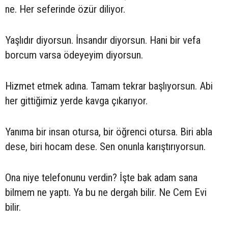
ne. Her seferinde özür diliyor.
Yaşlıdır diyorsun. İnsandır diyorsun. Hani bir vefa
borcum varsa ödeyeyim diyorsun.
Hizmet etmek adına. Tamam tekrar başlıyorsun. Abi
her gittiğimiz yerde kavga çıkarıyor.
Yanıma bir insan otursa, bir öğrenci otursa. Biri abla
dese, biri hocam dese. Sen onunla karıştırıyorsun.
Ona niye telefonunu verdin? İşte bak adam sana
bilmem ne yaptı. Ya bu ne dergah bilir. Ne Cem Evi
bilir.