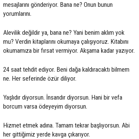
mesajlarını gönderiyor. Bana ne? Onun bunun
yorumlarını.
Alevilik değildir ya, bana ne? Yani benim aklım yok
mu? Verdin kitaplarını okumaya çalışıyoruz. Kitabını
okumamıza bir fırsat vermiyor. Akşama kadar yazıyor.
24 saat tehdit ediyor. Beni dağa kaldıracaktı bilmem
ne. Her seferinde özür diliyor.
Yaşlıdır diyorsun. İnsandır diyorsun. Hani bir vefa
borcum varsa ödeyeyim diyorsun.
Hizmet etmek adına. Tamam tekrar başlıyorsun. Abi
her gittiğimiz yerde kavga çıkarıyor.