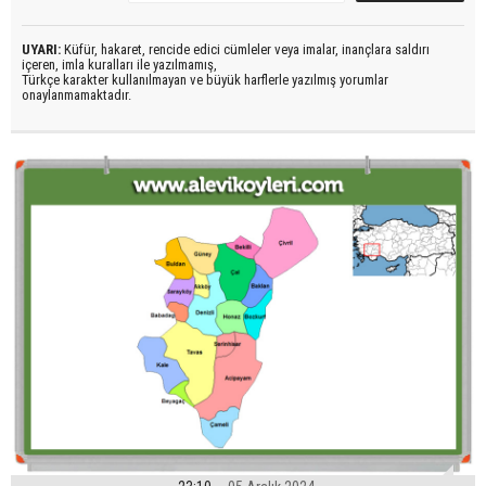
UYARI:
Küfür, hakaret, rencide edici cümleler veya imalar, inançlara saldırı
içeren, imla kuralları ile yazılmamış,
Türkçe karakter kullanılmayan ve büyük harflerle yazılmış yorumlar
onaylanmamaktadır.