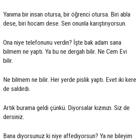
Yanıma bir insan otursa, bir öğrenci otursa. Biri abla
dese, biri hocam dese. Sen onunla karıştırıyorsun.
Ona niye telefonunu verdin? İşte bak adam sana
bilmem ne yaptı. Ya bu ne dergah bilir. Ne Cem Evi
bilir.
Ne bilmem ne bilir. Her yerde pislik yaptı. Evet iki kere
de saldırdı.
Artık burama geldi çünkü. Diyorsalar kızınızı. Siz de
dersiniz.
Bana diyorsunuz ki niye affediyorsun? Ya ne bileyim