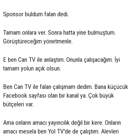
Sponsor buldum falan dedi.
Tamam onlara ver. Sonra hatta yine bulmuştum.
Görüştüreceğim yönetmenle.
E ben Can TV ile anlaştım. Onunla çalışacağım. İyi
tamam yolun açık olsun.
Ben Can TV ile falan çalışmam dedim. Bana küçücük
Facebook sayfası olan bir kanal ya. Çok büyük
bütçeleri var.
Ama onların amacı yayıncılık değil bir kere. Onların
amacı mesela ben Yol TV'de de çalıştım. Alevleri