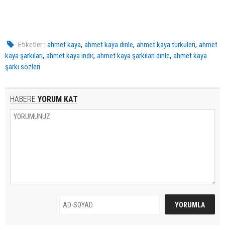
,
,
,
Etiketler :
ahmet kaya
ahmet kaya dinle
ahmet kaya türküleri
ahmet
,
,
,
kaya şarkıları
ahmet kaya indir
ahmet kaya şarkıları dinle
ahmet kaya
şarkı sözleri
HABERE
YORUM KAT