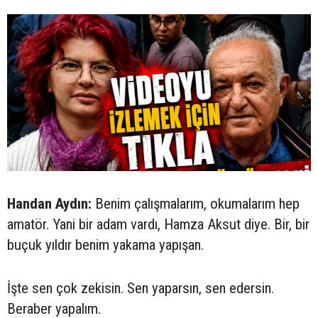
Handan Aydın:
Benim çalışmalarım, okumalarım hep
amatör. Yani bir adam vardı, Hamza Aksut diye. Bir, bir
buçuk yıldır benim yakama yapışan.
İşte sen çok zekisin. Sen yaparsın, sen edersin.
Beraber yapalım.