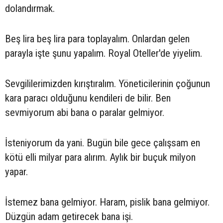
dolandırmak.
Beş lira beş lira para toplayalım. Onlardan gelen
parayla işte şunu yapalım. Royal Oteller'de yiyelim.
Sevgililerimizden kırıştıralım. Yöneticilerinin çoğunun
kara paracı olduğunu kendileri de bilir. Ben
sevmiyorum abi bana o paralar gelmiyor.
İsteniyorum da yani. Bugün bile gece çalışsam en
kötü elli milyar para alırım. Aylık bir buçuk milyon
yapar.
İstemez bana gelmiyor. Haram, pislik bana gelmiyor.
Düzgün adam getirecek bana işi.