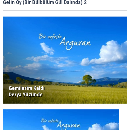
Gelin Oy (Bir Bülbülüm Gül Dalında) 2
Gemilerim Kaldı
Derya Yüzünde