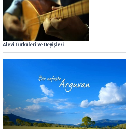
Alevi Türküleri ve Deyişleri