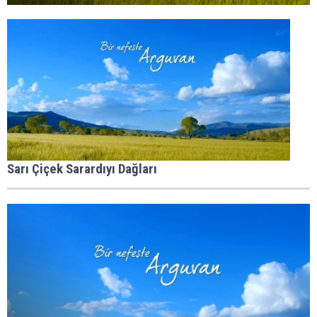
Sarı Çiçek Sarardıyı Dağları