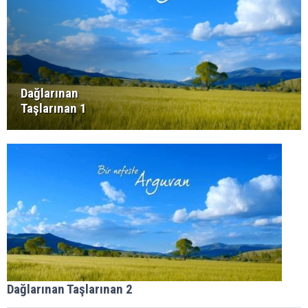
Dağlarınan
Taşlarınan 1
Dağlarınan Taşlarınan 2