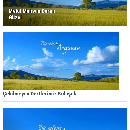
Melul Mahsun Duran
Güzel
Çekilmeyen Dertlerimiz Bölüşek