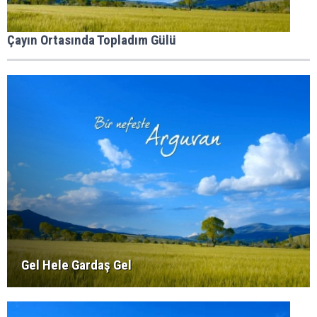
Çayın Ortasında Topladım Gülü
Gel Hele Gardaş Gel