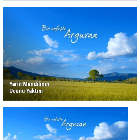
Yarin Mendilinin
Ucunu Yaktım