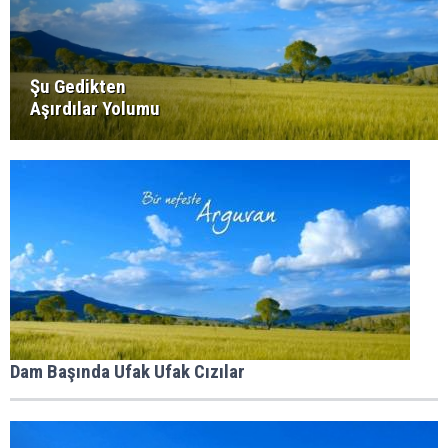
Şu Gedikten
Aşırdılar Yolumu
Dam Başında Ufak Ufak Cızılar