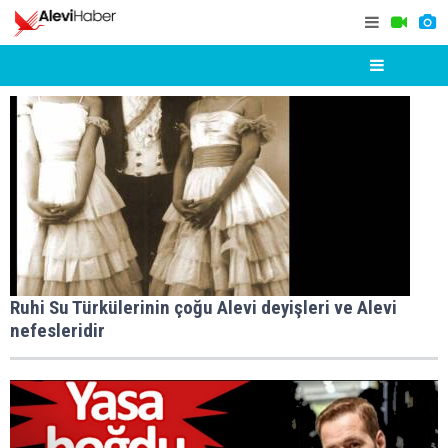
Ruhi Su Türkülerinin çoğu Alevi deyişleri ve Alevi
nefesleridir