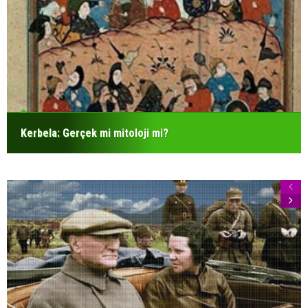
Kerbela: Gerçek mi mitoloji mi?