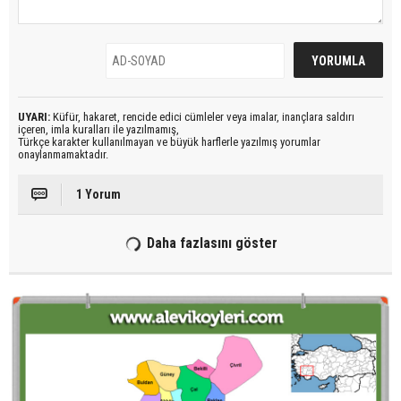
UYARI:
Küfür, hakaret, rencide edici cümleler veya imalar, inançlara saldırı
içeren, imla kuralları ile yazılmamış,
Türkçe karakter kullanılmayan ve büyük harflerle yazılmış yorumlar
onaylanmamaktadır.
1 Yorum
Daha fazlasını göster