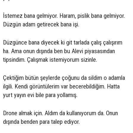
İstemez bana gelmiyor. Haram, pislik bana gelmiyor.
Düzgün adam getirecek bana işi.
Düzgünce bana diyecek ki git tarlada çalış çalışırım
ha. Ama onun dışında ben bu Alevi piyasasından
tipsindim. Çalışmak istemiyorum sizinle.
Çektiğim bütün şeylerde çoğunu da sildim o adamla
ilgili. Kendi görüntülerim var becerebildiğim. Hatta
yurt yayın evi bile para yollamış.
Drone almak için. Aldım da kullanıyorum da. Onun
dışında benden para talep ediyor.