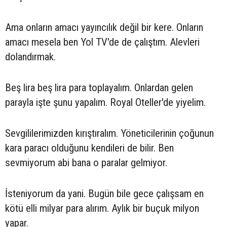
Ama onların amacı yayıncılık değil bir kere. Onların
amacı mesela ben Yol TV'de de çalıştım. Alevleri
dolandırmak.
Beş lira beş lira para toplayalım. Onlardan gelen
parayla işte şunu yapalım. Royal Oteller'de yiyelim.
Sevgililerimizden kırıştıralım. Yöneticilerinin çoğunun
kara paracı olduğunu kendileri de bilir. Ben
sevmiyorum abi bana o paralar gelmiyor.
İsteniyorum da yani. Bugün bile gece çalışsam en
kötü elli milyar para alırım. Aylık bir buçuk milyon
yapar.