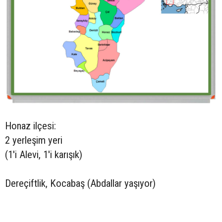
Honaz ilçesi:
2 yerleşim yeri
(1'i Alevi, 1'i karışık)
Dereçiftlik, Kocabaş (Abdallar yaşıyor)