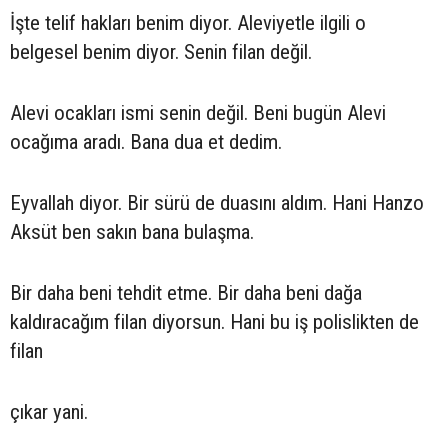
İşte telif hakları benim diyor. Aleviyetle ilgili o
belgesel benim diyor. Senin filan değil.
Alevi ocakları ismi senin değil. Beni bugün Alevi
ocağıma aradı. Bana dua et dedim.
Eyvallah diyor. Bir sürü de duasını aldım. Hani Hanzo
Aksüt ben sakın bana bulaşma.
Bir daha beni tehdit etme. Bir daha beni dağa
kaldıracağım filan diyorsun. Hani bu iş polislikten de
filan
çıkar yani.