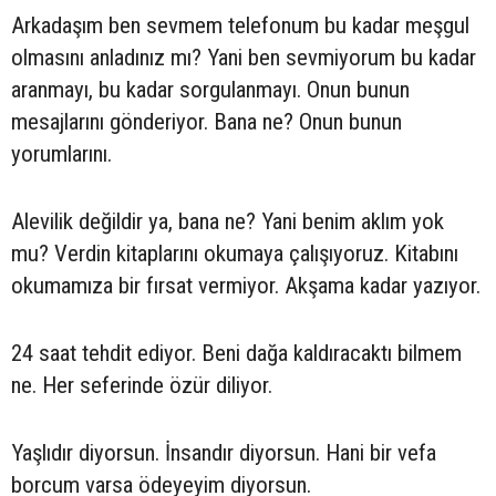
Arkadaşım ben sevmem telefonum bu kadar meşgul
olmasını anladınız mı? Yani ben sevmiyorum bu kadar
aranmayı, bu kadar sorgulanmayı. Onun bunun
mesajlarını gönderiyor. Bana ne? Onun bunun
yorumlarını.
Alevilik değildir ya, bana ne? Yani benim aklım yok
mu? Verdin kitaplarını okumaya çalışıyoruz. Kitabını
okumamıza bir fırsat vermiyor. Akşama kadar yazıyor.
24 saat tehdit ediyor. Beni dağa kaldıracaktı bilmem
ne. Her seferinde özür diliyor.
Yaşlıdır diyorsun. İnsandır diyorsun. Hani bir vefa
borcum varsa ödeyeyim diyorsun.