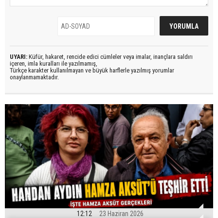
UYARI:
Küfür, hakaret, rencide edici cümleler veya imalar, inançlara saldırı
içeren, imla kuralları ile yazılmamış,
Türkçe karakter kullanılmayan ve büyük harflerle yazılmış yorumlar
onaylanmamaktadır.
12:12
23 Haziran 2026