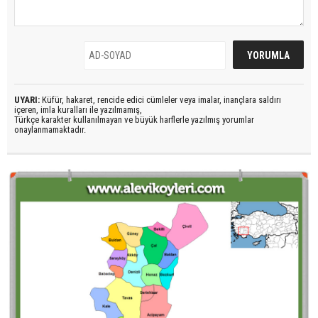
UYARI:
Küfür, hakaret, rencide edici cümleler veya imalar, inançlara saldırı
içeren, imla kuralları ile yazılmamış,
Türkçe karakter kullanılmayan ve büyük harflerle yazılmış yorumlar
onaylanmamaktadır.