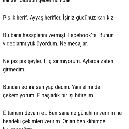
Pislik herif. Ayyaş herifler. İşiniz gücünüz karı kız.
Bu bana hesaplarını vermişti Facebook'ta. Bunun
videolarını yüklüyordum. Ne mesajlar.
Ne pis pis şeyler. Hiç sinmiyorum. Aylarca zaten
girmedim.
Bundan sonra sen yap dedim. Yani elimi de
çekemiyorum. E başladık bir işi bitirelim.
E tamam devam et. Ben sana ne günahımı veririm ne
bendeki çekimleri veririm. Onları ben klibimde