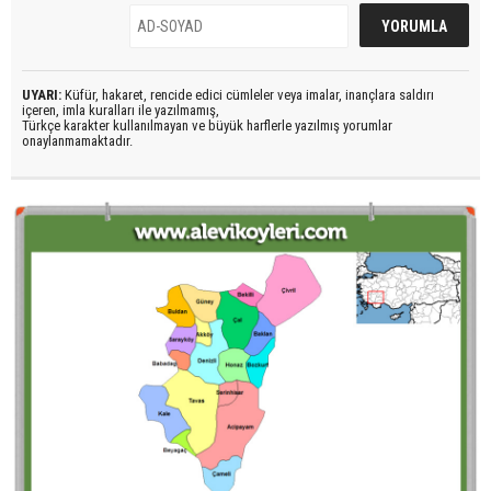
UYARI:
Küfür, hakaret, rencide edici cümleler veya imalar, inançlara saldırı
içeren, imla kuralları ile yazılmamış,
Türkçe karakter kullanılmayan ve büyük harflerle yazılmış yorumlar
onaylanmamaktadır.