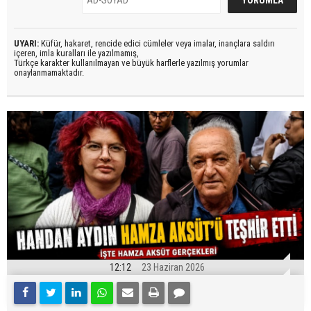
UYARI:
Küfür, hakaret, rencide edici cümleler veya imalar, inançlara saldırı
içeren, imla kuralları ile yazılmamış,
Türkçe karakter kullanılmayan ve büyük harflerle yazılmış yorumlar
onaylanmamaktadır.
12:12
23 Haziran 2026