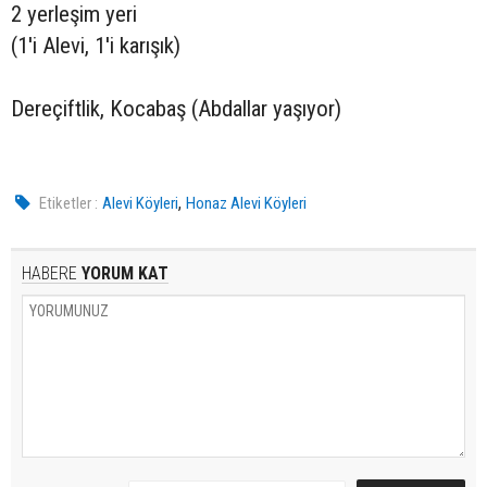
2 yerleşim yeri
(1'i Alevi, 1'i karışık)
Dereçiftlik, Kocabaş (Abdallar yaşıyor)
,
Etiketler :
Alevi Köyleri
Honaz Alevi Köyleri
HABERE
YORUM KAT