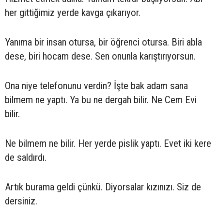
her gittiğimiz yerde kavga çıkarıyor.
Yanıma bir insan otursa, bir öğrenci otursa. Biri abla
dese, biri hocam dese. Sen onunla karıştırıyorsun.
Ona niye telefonunu verdin? İşte bak adam sana
bilmem ne yaptı. Ya bu ne dergah bilir. Ne Cem Evi
bilir.
Ne bilmem ne bilir. Her yerde pislik yaptı. Evet iki kere
de saldırdı.
Artık burama geldi çünkü. Diyorsalar kızınızı. Siz de
dersiniz.