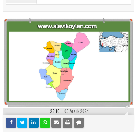
23:10
05 Aralık 2024