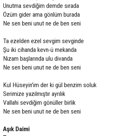
Unutma sevdiğim demde sırada
Özüm gider ama gönlüm burada
Ne sen beni unut ne de ben seni
Ta ezelden ezel sevgim sevginde
Şu iki cihanda kevn-ü mekanda
Nizam başlarında ulu divanda
Ne sen beni unut ne de ben seni
Kul Hüseyin'im der ki gül benzim soluk
Serimize yazılmıştır ayrılık
Vallahi sevdiğim gönüller birlik
Ne sen beni unut ne de ben seni
Aşık Daimi