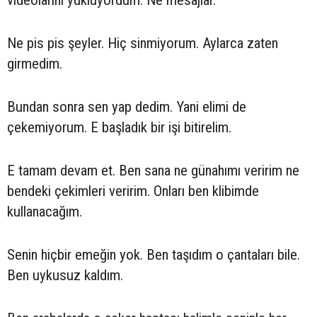
Ne pis pis şeyler. Hiç sinmiyorum. Aylarca zaten
girmedim.
Bundan sonra sen yap dedim. Yani elimi de
çekemiyorum. E başladık bir işi bitirelim.
E tamam devam et. Ben sana ne günahımı veririm ne
bendeki çekimleri veririm. Onları ben klibimde
kullanacağım.
Senin hiçbir emeğin yok. Ben taşıdım o çantaları bile.
Ben uykusuz kaldım.