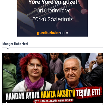
Manşet Haberleri