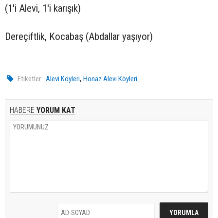
(1'i Alevi, 1'i karışık)
Dereçiftlik, Kocabaş (Abdallar yaşıyor)
,
Etiketler :
Alevi Köyleri
Honaz Alevi Köyleri
HABERE
YORUM KAT