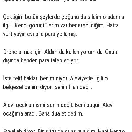
Çektiğim bütün şeylerde çoğunu da sildim o adamla
ilgili. Kendi görüntülerim var becerebildiğim. Hatta
yurt yayın evi bile para yollamış.
Drone almak için. Aldım da kullanıyorum da. Onun
dışında benden para talep ediyor.
İşte telif hakları benim diyor. Aleviyetle ilgili o
belgesel benim diyor. Senin filan değil.
Alevi ocakları ismi senin değil. Beni bugün Alevi
ocağıma aradı. Bana dua et dedim.
Eyvallah diyor. Bir sürü de duasını aldım. Hani Hanzo