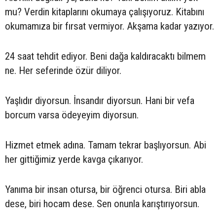
mu? Verdin kitaplarını okumaya çalışıyoruz. Kitabını
okumamıza bir fırsat vermiyor. Akşama kadar yazıyor.
24 saat tehdit ediyor. Beni dağa kaldıracaktı bilmem
ne. Her seferinde özür diliyor.
Yaşlıdır diyorsun. İnsandır diyorsun. Hani bir vefa
borcum varsa ödeyeyim diyorsun.
Hizmet etmek adına. Tamam tekrar başlıyorsun. Abi
her gittiğimiz yerde kavga çıkarıyor.
Yanıma bir insan otursa, bir öğrenci otursa. Biri abla
dese, biri hocam dese. Sen onunla karıştırıyorsun.