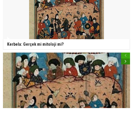
Kerbela: Gerçek mi mitoloji mi?
Kerbela: Gerçek mi mitoloji mi?