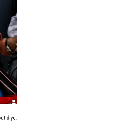
ut diye.