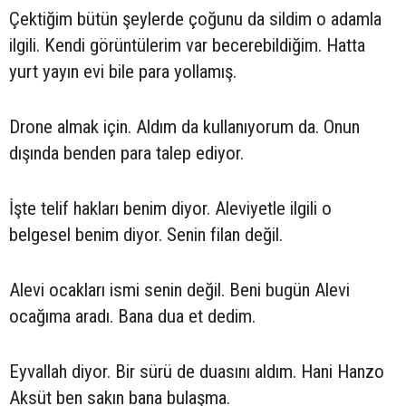
Çektiğim bütün şeylerde çoğunu da sildim o adamla
ilgili. Kendi görüntülerim var becerebildiğim. Hatta
yurt yayın evi bile para yollamış.
Drone almak için. Aldım da kullanıyorum da. Onun
dışında benden para talep ediyor.
İşte telif hakları benim diyor. Aleviyetle ilgili o
belgesel benim diyor. Senin filan değil.
Alevi ocakları ismi senin değil. Beni bugün Alevi
ocağıma aradı. Bana dua et dedim.
Eyvallah diyor. Bir sürü de duasını aldım. Hani Hanzo
Aksüt ben sakın bana bulaşma.