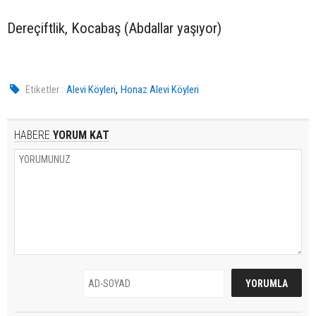
Dereçiftlik, Kocabaş (Abdallar yaşıyor)
,
Etiketler :
Alevi Köyleri
Honaz Alevi Köyleri
HABERE
YORUM KAT