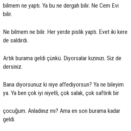
bilmem ne yaptı. Ya bu ne dergah bilir. Ne Cem Evi
bilir.
Ne bilmem ne bilir. Her yerde pislik yaptı. Evet iki kere
de saldırdı.
Artık burama geldi çünkü. Diyorsalar kızınızı. Siz de
dersiniz.
Bana diyorsunuz ki niye affediyorsun? Ya ne bileyim
ya. Ya ben çok iyi niyetli, çok salak, çok saftirik bir
çocuğum. Anladınız mı? Ama en son burama kadar
geldi.