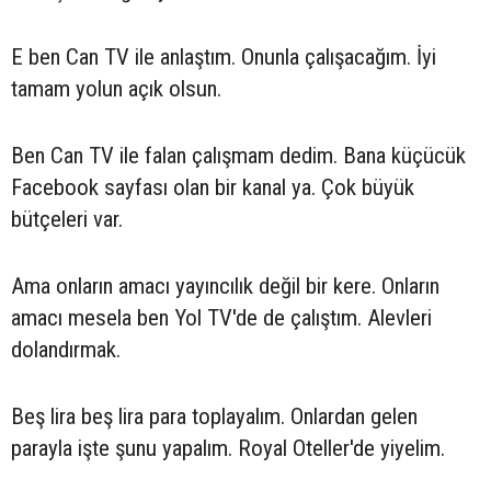
E ben Can TV ile anlaştım. Onunla çalışacağım. İyi
tamam yolun açık olsun.
Ben Can TV ile falan çalışmam dedim. Bana küçücük
Facebook sayfası olan bir kanal ya. Çok büyük
bütçeleri var.
Ama onların amacı yayıncılık değil bir kere. Onların
amacı mesela ben Yol TV'de de çalıştım. Alevleri
dolandırmak.
Beş lira beş lira para toplayalım. Onlardan gelen
parayla işte şunu yapalım. Royal Oteller'de yiyelim.