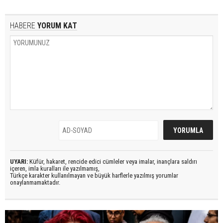
HABERE
YORUM KAT
UYARI:
Küfür, hakaret, rencide edici cümleler veya imalar, inançlara saldırı
içeren, imla kuralları ile yazılmamış,
Türkçe karakter kullanılmayan ve büyük harflerle yazılmış yorumlar
onaylanmamaktadır.