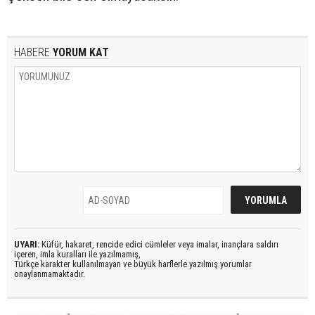
HABERE
YORUM KAT
UYARI:
Küfür, hakaret, rencide edici cümleler veya imalar, inançlara saldırı
içeren, imla kuralları ile yazılmamış,
Türkçe karakter kullanılmayan ve büyük harflerle yazılmış yorumlar
onaylanmamaktadır.