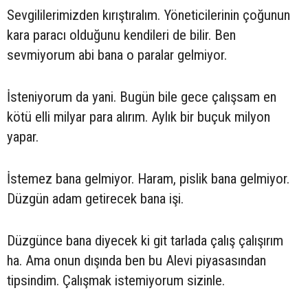
Sevgililerimizden kırıştıralım. Yöneticilerinin çoğunun
kara paracı olduğunu kendileri de bilir. Ben
sevmiyorum abi bana o paralar gelmiyor.
İsteniyorum da yani. Bugün bile gece çalışsam en
kötü elli milyar para alırım. Aylık bir buçuk milyon
yapar.
İstemez bana gelmiyor. Haram, pislik bana gelmiyor.
Düzgün adam getirecek bana işi.
Düzgünce bana diyecek ki git tarlada çalış çalışırım
ha. Ama onun dışında ben bu Alevi piyasasından
tipsindim. Çalışmak istemiyorum sizinle.