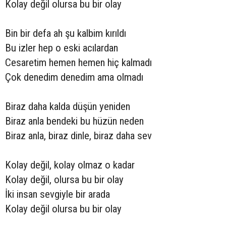
Kolay değil olursa bu bir olay
Bin bir defa ah şu kalbim kırıldı
Bu izler hep o eski acılardan
Cesaretim hemen hemen hiç kalmadı
Çok denedim denedim ama olmadı
Biraz daha kalda düşün yeniden
Biraz anla bendeki bu hüzün neden
Biraz anla, biraz dinle, biraz daha sev
Kolay değil, kolay olmaz o kadar
Kolay değil, olursa bu bir olay
İki insan sevgiyle bir arada
Kolay değil olursa bu bir olay