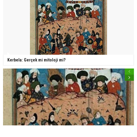
Kerbela: Gerçek mi mitoloji mi?