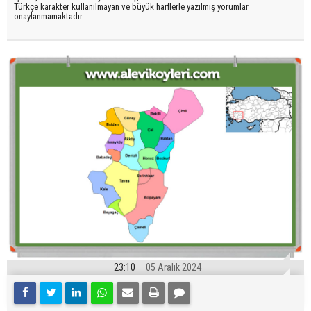
Türkçe karakter kullanılmayan ve büyük harflerle yazılmış yorumlar
onaylanmamaktadır.
23:10
05 Aralık 2024