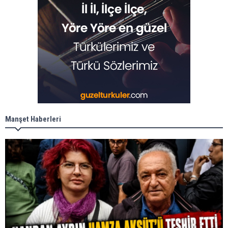
Manşet Haberleri