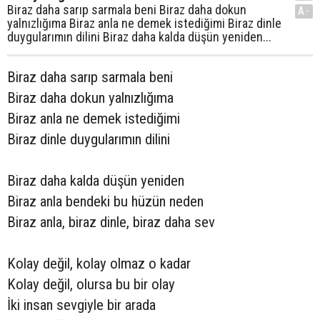
Biraz daha sarıp sarmala beni Biraz daha dokun
A-
yalnızlığıma Biraz anla ne demek istediğimi Biraz dinle
duygularımın dilini Biraz daha kalda düşün yeniden...
Biraz daha sarıp sarmala beni
Biraz daha dokun yalnızlığıma
Biraz anla ne demek istediğimi
Biraz dinle duygularımın dilini
Biraz daha kalda düşün yeniden
Biraz anla bendeki bu hüzün neden
Biraz anla, biraz dinle, biraz daha sev
Kolay değil, kolay olmaz o kadar
Kolay değil, olursa bu bir olay
İki insan sevgiyle bir arada