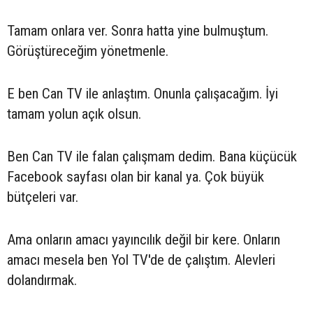
Tamam onlara ver. Sonra hatta yine bulmuştum.
Görüştüreceğim yönetmenle.
E ben Can TV ile anlaştım. Onunla çalışacağım. İyi
tamam yolun açık olsun.
Ben Can TV ile falan çalışmam dedim. Bana küçücük
Facebook sayfası olan bir kanal ya. Çok büyük
bütçeleri var.
Ama onların amacı yayıncılık değil bir kere. Onların
amacı mesela ben Yol TV'de de çalıştım. Alevleri
dolandırmak.