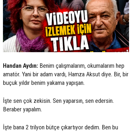
Handan Aydın:
Benim çalışmalarım, okumalarım hep
amatör. Yani bir adam vardı, Hamza Aksut diye. Bir, bir
buçuk yıldır benim yakama yapışan.
İşte sen çok zekisin. Sen yaparsın, sen edersin.
Beraber yapalım.
İşte bana 2 trilyon bütçe çıkartıyor dedim. Ben bu