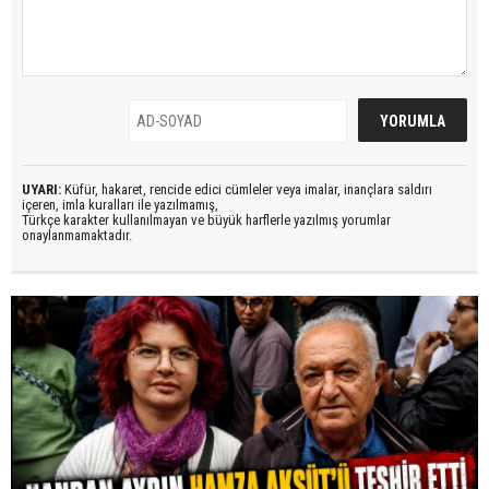
UYARI:
Küfür, hakaret, rencide edici cümleler veya imalar, inançlara saldırı
içeren, imla kuralları ile yazılmamış,
Türkçe karakter kullanılmayan ve büyük harflerle yazılmış yorumlar
onaylanmamaktadır.