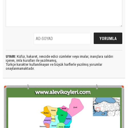
UYARI:
Küfür, hakaret, rencide edici cümleler veya imalar, inançlara saldırı
içeren, imla kuralları ile yazılmamış,
Türkçe karakter kullanılmayan ve büyük harflerle yazılmış yorumlar
onaylanmamaktadır.