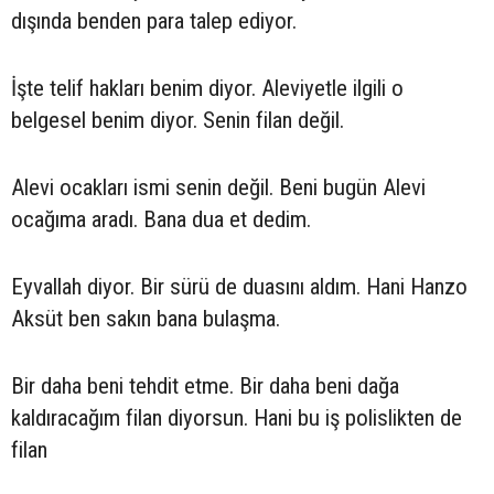
dışında benden para talep ediyor.
İşte telif hakları benim diyor. Aleviyetle ilgili o
belgesel benim diyor. Senin filan değil.
Alevi ocakları ismi senin değil. Beni bugün Alevi
ocağıma aradı. Bana dua et dedim.
Eyvallah diyor. Bir sürü de duasını aldım. Hani Hanzo
Aksüt ben sakın bana bulaşma.
Bir daha beni tehdit etme. Bir daha beni dağa
kaldıracağım filan diyorsun. Hani bu iş polislikten de
filan