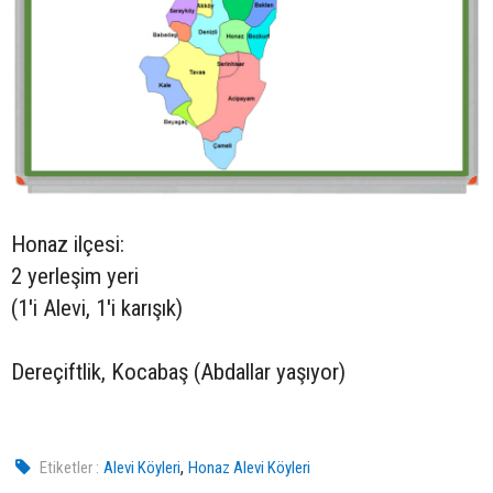
Honaz ilçesi:
2 yerleşim yeri
(1'i Alevi, 1'i karışık)
Dereçiftlik, Kocabaş (Abdallar yaşıyor)
,
Etiketler :
Alevi Köyleri
Honaz Alevi Köyleri