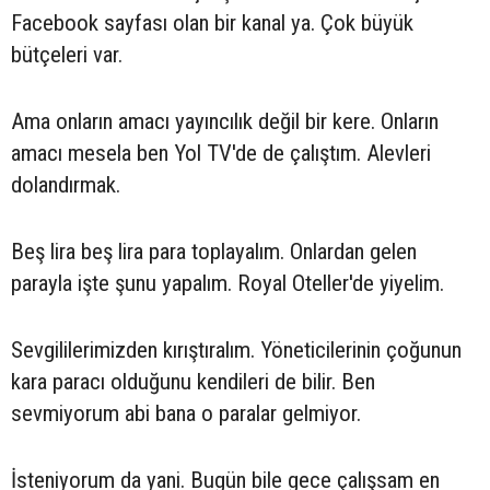
Facebook sayfası olan bir kanal ya. Çok büyük
bütçeleri var.
Ama onların amacı yayıncılık değil bir kere. Onların
amacı mesela ben Yol TV'de de çalıştım. Alevleri
dolandırmak.
Beş lira beş lira para toplayalım. Onlardan gelen
parayla işte şunu yapalım. Royal Oteller'de yiyelim.
Sevgililerimizden kırıştıralım. Yöneticilerinin çoğunun
kara paracı olduğunu kendileri de bilir. Ben
sevmiyorum abi bana o paralar gelmiyor.
İsteniyorum da yani. Bugün bile gece çalışsam en