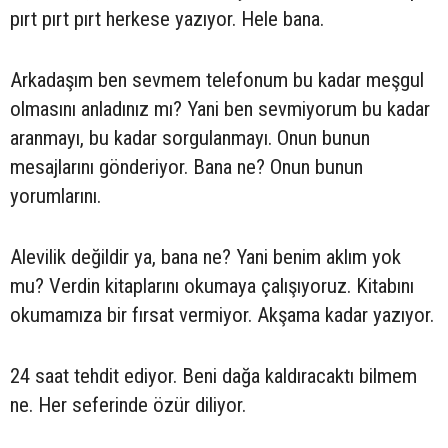
pırt pırt pırt herkese yazıyor. Hele bana.
Arkadaşım ben sevmem telefonum bu kadar meşgul
olmasını anladınız mı? Yani ben sevmiyorum bu kadar
aranmayı, bu kadar sorgulanmayı. Onun bunun
mesajlarını gönderiyor. Bana ne? Onun bunun
yorumlarını.
Alevilik değildir ya, bana ne? Yani benim aklım yok
mu? Verdin kitaplarını okumaya çalışıyoruz. Kitabını
okumamıza bir fırsat vermiyor. Akşama kadar yazıyor.
24 saat tehdit ediyor. Beni dağa kaldıracaktı bilmem
ne. Her seferinde özür diliyor.