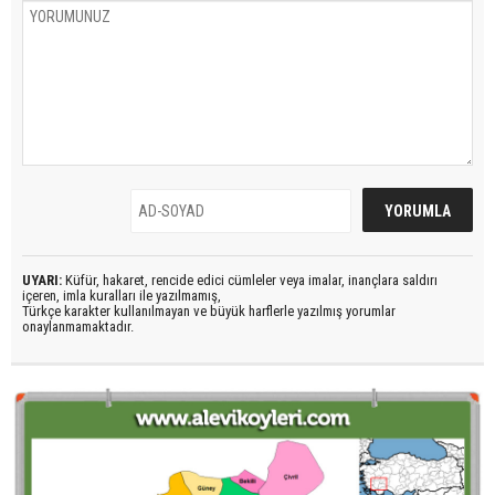
UYARI:
Küfür, hakaret, rencide edici cümleler veya imalar, inançlara saldırı
içeren, imla kuralları ile yazılmamış,
Türkçe karakter kullanılmayan ve büyük harflerle yazılmış yorumlar
onaylanmamaktadır.