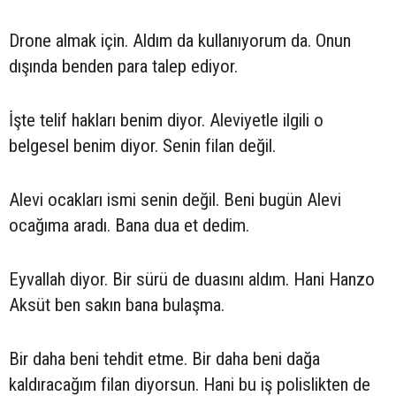
Drone almak için. Aldım da kullanıyorum da. Onun
dışında benden para talep ediyor.
İşte telif hakları benim diyor. Aleviyetle ilgili o
belgesel benim diyor. Senin filan değil.
Alevi ocakları ismi senin değil. Beni bugün Alevi
ocağıma aradı. Bana dua et dedim.
Eyvallah diyor. Bir sürü de duasını aldım. Hani Hanzo
Aksüt ben sakın bana bulaşma.
Bir daha beni tehdit etme. Bir daha beni dağa
kaldıracağım filan diyorsun. Hani bu iş polislikten de