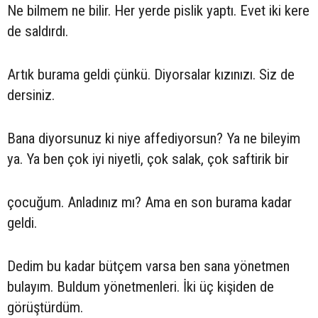
Ne bilmem ne bilir. Her yerde pislik yaptı. Evet iki kere
de saldırdı.
Artık burama geldi çünkü. Diyorsalar kızınızı. Siz de
dersiniz.
Bana diyorsunuz ki niye affediyorsun? Ya ne bileyim
ya. Ya ben çok iyi niyetli, çok salak, çok saftirik bir
çocuğum. Anladınız mı? Ama en son burama kadar
geldi.
Dedim bu kadar bütçem varsa ben sana yönetmen
bulayım. Buldum yönetmenleri. İki üç kişiden de
görüştürdüm.