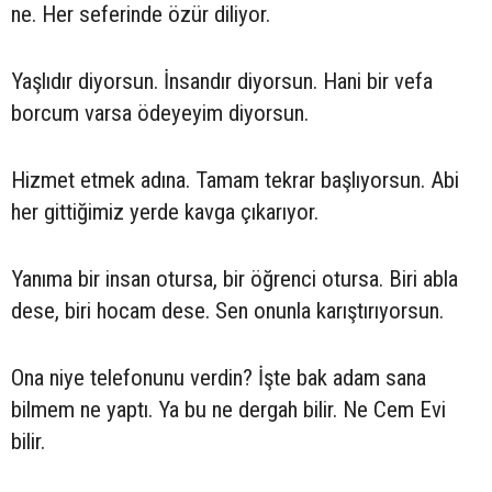
ne. Her seferinde özür diliyor.
Yaşlıdır diyorsun. İnsandır diyorsun. Hani bir vefa
borcum varsa ödeyeyim diyorsun.
Hizmet etmek adına. Tamam tekrar başlıyorsun. Abi
her gittiğimiz yerde kavga çıkarıyor.
Yanıma bir insan otursa, bir öğrenci otursa. Biri abla
dese, biri hocam dese. Sen onunla karıştırıyorsun.
Ona niye telefonunu verdin? İşte bak adam sana
bilmem ne yaptı. Ya bu ne dergah bilir. Ne Cem Evi
bilir.