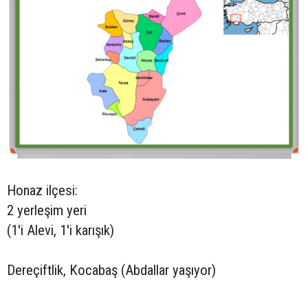
Honaz ilçesi:
2 yerleşim yeri
(1'i Alevi, 1'i karışık)
Dereçiftlik, Kocabaş (Abdallar yaşıyor)