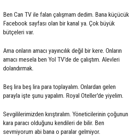
Ben Can TV ile falan çalışmam dedim. Bana küçücük
Facebook sayfası olan bir kanal ya. Çok büyük
bütçeleri var.
Ama onların amacı yayıncılık değil bir kere. Onların
amacı mesela ben Yol TV'de de çalıştım. Alevleri
dolandırmak.
Beş lira beş lira para toplayalım. Onlardan gelen
parayla işte şunu yapalım. Royal Oteller'de yiyelim.
Sevgililerimizden kırıştıralım. Yöneticilerinin çoğunun
kara paracı olduğunu kendileri de bilir. Ben
sevmiyorum abi bana o paralar gelmiyor.