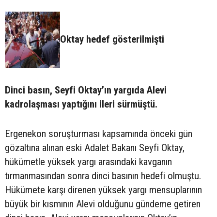
Oktay hedef gösterilmişti
Dinci basın, Seyfi Oktay’ın yargıda Alevi
kadrolaşması yaptığını ileri sürmüştü.
Ergenekon soruşturması kapsamında önceki gün
gözaltına alınan eski Adalet Bakanı Seyfi Oktay,
hükümetle yüksek yargı arasındaki kavganın
tırmanmasından sonra dinci basının hedefi olmuştu.
Hükümete karşı direnen yüksek yargı mensuplarının
büyük bir kısmının Alevi olduğunu gündeme getiren