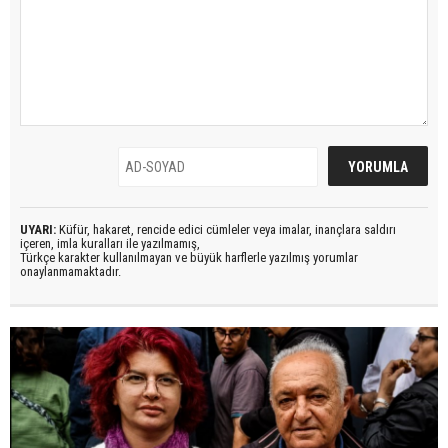
UYARI:
Küfür, hakaret, rencide edici cümleler veya imalar, inançlara saldırı
içeren, imla kuralları ile yazılmamış,
Türkçe karakter kullanılmayan ve büyük harflerle yazılmış yorumlar
onaylanmamaktadır.