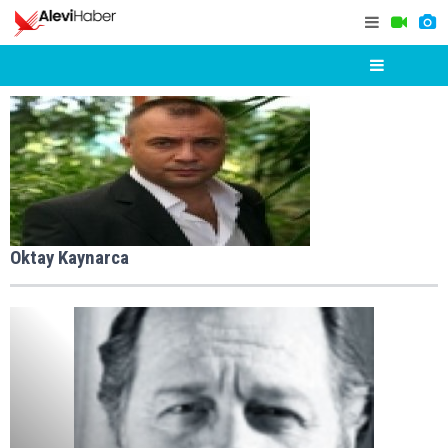
Oktay Kaynarca