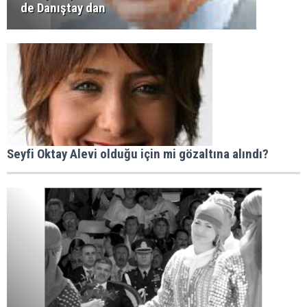
de Danıştay dan
Seyfi Oktay Alevi olduğu için mi gözaltına alındı?