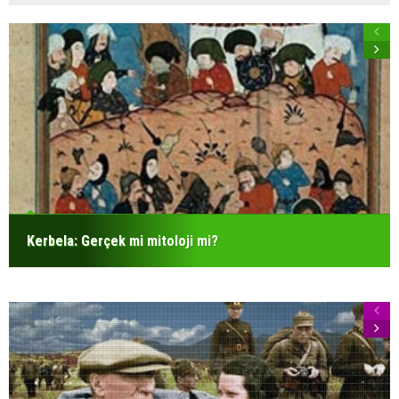
Kerbela: Gerçek mi mitoloji mi?