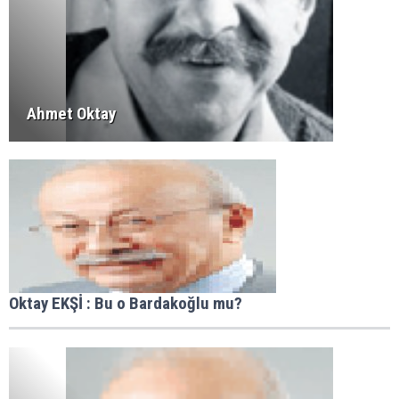
Ahmet Oktay
Oktay EKŞİ : Bu o Bardakoğlu mu?