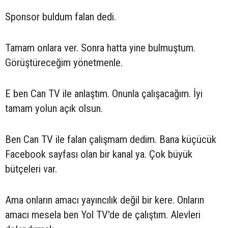
Sponsor buldum falan dedi.
Tamam onlara ver. Sonra hatta yine bulmuştum.
Görüştüreceğim yönetmenle.
E ben Can TV ile anlaştım. Onunla çalışacağım. İyi
tamam yolun açık olsun.
Ben Can TV ile falan çalışmam dedim. Bana küçücük
Facebook sayfası olan bir kanal ya. Çok büyük
bütçeleri var.
Ama onların amacı yayıncılık değil bir kere. Onların
amacı mesela ben Yol TV'de de çalıştım. Alevleri