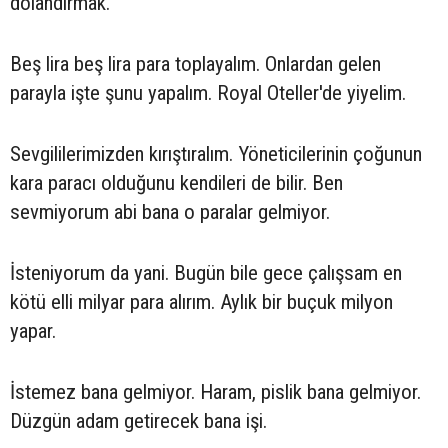
dolandırmak.
Beş lira beş lira para toplayalım. Onlardan gelen
parayla işte şunu yapalım. Royal Oteller'de yiyelim.
Sevgililerimizden kırıştıralım. Yöneticilerinin çoğunun
kara paracı olduğunu kendileri de bilir. Ben
sevmiyorum abi bana o paralar gelmiyor.
İsteniyorum da yani. Bugün bile gece çalışsam en
kötü elli milyar para alırım. Aylık bir buçuk milyon
yapar.
İstemez bana gelmiyor. Haram, pislik bana gelmiyor.
Düzgün adam getirecek bana işi.