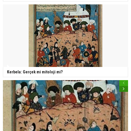
Kerbela: Gerçek mi mitoloji mi?