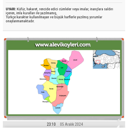
UYARI:
Küfür, hakaret, rencide edici cümleler veya imalar, inançlara saldırı
içeren, imla kuralları ile yazılmamış,
Türkçe karakter kullanılmayan ve büyük harflerle yazılmış yorumlar
onaylanmamaktadır.
23:10
05 Aralık 2024