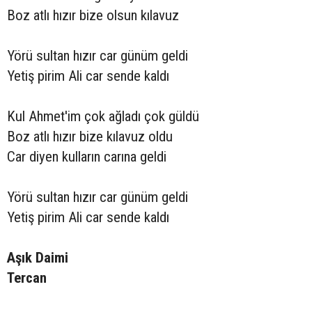
Boz atlı hızır bize olsun kılavuz
Yörü sultan hızır car günüm geldi
Yetiş pirim Ali car sende kaldı
Kul Ahmet'im çok ağladı çok güldü
Boz atlı hızır bize kılavuz oldu
Car diyen kulların carına geldi
Yörü sultan hızır car günüm geldi
Yetiş pirim Ali car sende kaldı
Aşık Daimi
Tercan