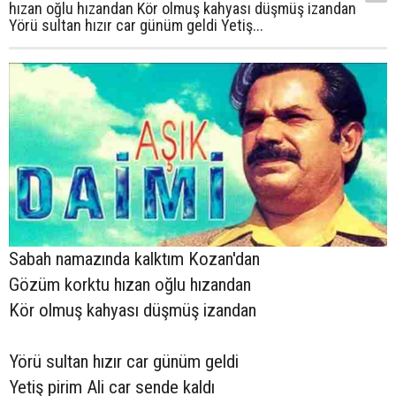
hızan oğlu hızandan Kör olmuş kahyası düşmüş izandan
Yörü sultan hızır car günüm geldi Yetiş...
Sabah namazında kalktım Kozan'dan
Gözüm korktu hızan oğlu hızandan
Kör olmuş kahyası düşmüş izandan
Yörü sultan hızır car günüm geldi
Yetiş pirim Ali car sende kaldı