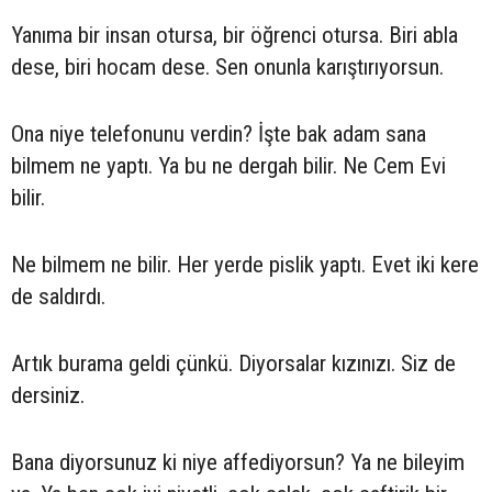
Yanıma bir insan otursa, bir öğrenci otursa. Biri abla
dese, biri hocam dese. Sen onunla karıştırıyorsun.
Ona niye telefonunu verdin? İşte bak adam sana
bilmem ne yaptı. Ya bu ne dergah bilir. Ne Cem Evi
bilir.
Ne bilmem ne bilir. Her yerde pislik yaptı. Evet iki kere
de saldırdı.
Artık burama geldi çünkü. Diyorsalar kızınızı. Siz de
dersiniz.
Bana diyorsunuz ki niye affediyorsun? Ya ne bileyim