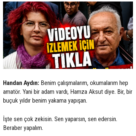
Handan Aydın:
Benim çalışmalarım, okumalarım hep
amatör. Yani bir adam vardı, Hamza Aksut diye. Bir, bir
buçuk yıldır benim yakama yapışan.
İşte sen çok zekisin. Sen yaparsın, sen edersin.
Beraber yapalım.