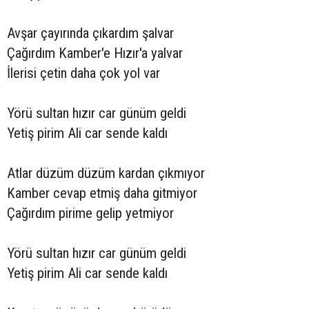
Avşar çayırında çıkardım şalvar
Çağırdım Kamber'e Hızır'a yalvar
İlerisi çetin daha çok yol var
Yörü sultan hızır car günüm geldi
Yetiş pirim Ali car sende kaldı
Atlar düzüm düzüm kardan çıkmıyor
Kamber cevap etmiş daha gitmiyor
Çağırdım pirime gelip yetmiyor
Yörü sultan hızır car günüm geldi
Yetiş pirim Ali car sende kaldı