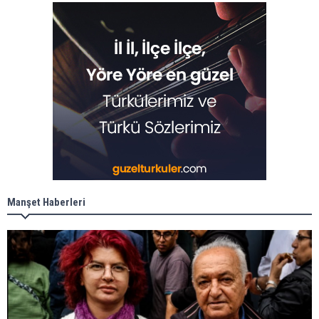
Manşet Haberleri