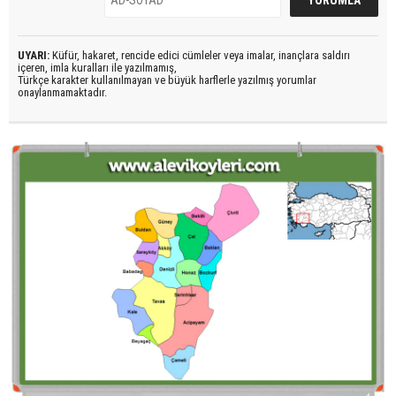
UYARI:
Küfür, hakaret, rencide edici cümleler veya imalar, inançlara saldırı
içeren, imla kuralları ile yazılmamış,
Türkçe karakter kullanılmayan ve büyük harflerle yazılmış yorumlar
onaylanmamaktadır.