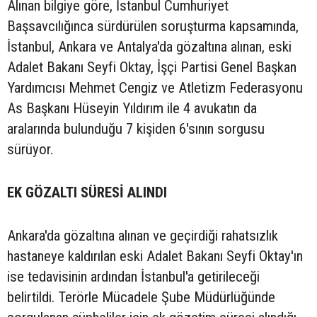
Alınan bilgiye göre, İstanbul Cumhuriyet
Başsavcılığınca sürdürülen soruşturma kapsamında,
İstanbul, Ankara ve Antalya'da gözaltına alınan, eski
Adalet Bakanı Seyfi Oktay, İşçi Partisi Genel Başkan
Yardımcısı Mehmet Cengiz ve Atletizm Federasyonu
As Başkanı Hüseyin Yıldırım ile 4 avukatın da
aralarında bulunduğu 7 kişiden 6'sının sorgusu
sürüyor.
EK GÖZALTI SÜRESİ ALINDI
Ankara'da gözaltına alınan ve geçirdiği rahatsızlık
hastaneye kaldırılan eski Adalet Bakanı Seyfi Oktay'ın
ise tedavisinin ardından İstanbul'a getirileceği
belirtildi. Terörle Mücadele Şube Müdürlüğünde