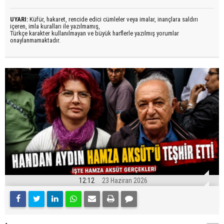
UYARI:
Küfür, hakaret, rencide edici cümleler veya imalar, inançlara saldırı
içeren, imla kuralları ile yazılmamış,
Türkçe karakter kullanılmayan ve büyük harflerle yazılmış yorumlar
onaylanmamaktadır.
12:12
23 Haziran 2026