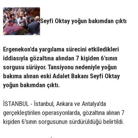
Seyfi Oktay yoğun bakımdan çıktı
Ergenekon'da yargılama sürecini etkiledikleri
iddiasıyla gözaltına alından 7 kişiden 6'sının
sorgusu sürüyor. Tansiyonu nedeniyle yoğun
bakıma alınan eski Adalet Bakanı Seyfi Oktay
yoğun bakımdan çıktı.
İSTANBUL - İstanbul, Ankara ve Antalya'da
gerçekleştirilen operasyonlarda, gözaltına alınan 7
kişiden 6'sının sorgusunun sürdürüldüğü belirtildi.