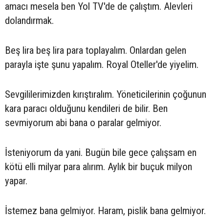
amacı mesela ben Yol TV'de de çalıştım. Alevleri
dolandırmak.
Beş lira beş lira para toplayalım. Onlardan gelen
parayla işte şunu yapalım. Royal Oteller'de yiyelim.
Sevgililerimizden kırıştıralım. Yöneticilerinin çoğunun
kara paracı olduğunu kendileri de bilir. Ben
sevmiyorum abi bana o paralar gelmiyor.
İsteniyorum da yani. Bugün bile gece çalışsam en
kötü elli milyar para alırım. Aylık bir buçuk milyon
yapar.
İstemez bana gelmiyor. Haram, pislik bana gelmiyor.