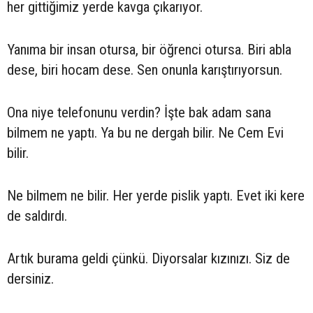
her gittiğimiz yerde kavga çıkarıyor.
Yanıma bir insan otursa, bir öğrenci otursa. Biri abla
dese, biri hocam dese. Sen onunla karıştırıyorsun.
Ona niye telefonunu verdin? İşte bak adam sana
bilmem ne yaptı. Ya bu ne dergah bilir. Ne Cem Evi
bilir.
Ne bilmem ne bilir. Her yerde pislik yaptı. Evet iki kere
de saldırdı.
Artık burama geldi çünkü. Diyorsalar kızınızı. Siz de
dersiniz.