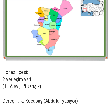
Honaz ilçesi:
2 yerleşim yeri
(1'i Alevi, 1'i karışık)
Dereçiftlik, Kocabaş (Abdallar yaşıyor)