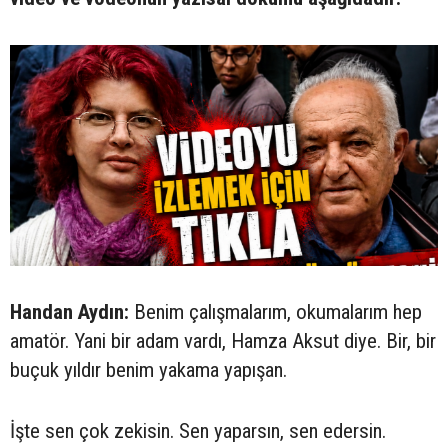
Handan Aydın:
Benim çalışmalarım, okumalarım hep
amatör. Yani bir adam vardı, Hamza Aksut diye. Bir, bir
buçuk yıldır benim yakama yapışan.
İşte sen çok zekisin. Sen yaparsın, sen edersin.