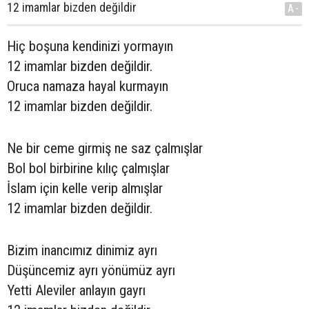
12 imamlar bizden değildir
A-
Hiç boşuna kendinizi yormayın
12 imamlar bizden değildir.
Oruca namaza hayal kurmayın
12 imamlar bizden değildir.
Ne bir ceme girmiş ne saz çalmışlar
Bol bol birbirine kılıç çalmışlar
İslam için kelle verip almışlar
12 imamlar bizden değildir.
Bizim inancımız dinimiz ayrı
Düşüncemiz ayrı yönümüz ayrı
Yetti Aleviler anlayın gayrı