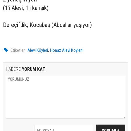
(1'i Alevi, 1'i karışık)
Dereçiftlik, Kocabaş (Abdallar yaşıyor)
,
Etiketler :
Alevi Köyleri
Honaz Alevi Köyleri
HABERE
YORUM KAT