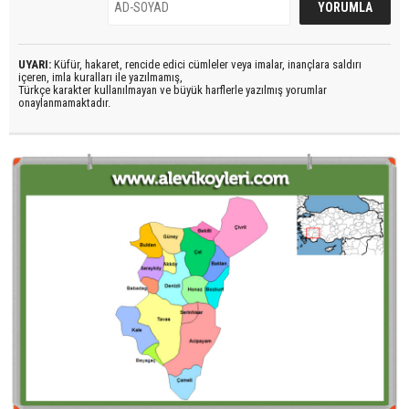
UYARI:
Küfür, hakaret, rencide edici cümleler veya imalar, inançlara saldırı
içeren, imla kuralları ile yazılmamış,
Türkçe karakter kullanılmayan ve büyük harflerle yazılmış yorumlar
onaylanmamaktadır.