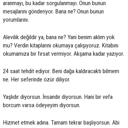
aranmayı, bu kadar sorgulanmayı. Onun bunun
mesajlarını gönderiyor. Bana ne? Onun bunun
yorumlarını.
Alevilik değildir ya, bana ne? Yani benim aklım yok
mu? Verdin kitaplarını okumaya çalışıyoruz. Kitabını
okumamıza bir fırsat vermiyor. Akşama kadar yazıyor.
24 saat tehdit ediyor. Beni dağa kaldıracaktı bilmem
ne. Her seferinde özür diliyor.
Yaşlıdır diyorsun. İnsandır diyorsun. Hani bir vefa
borcum varsa ödeyeyim diyorsun.
Hizmet etmek adına. Tamam tekrar başlıyorsun. Abi