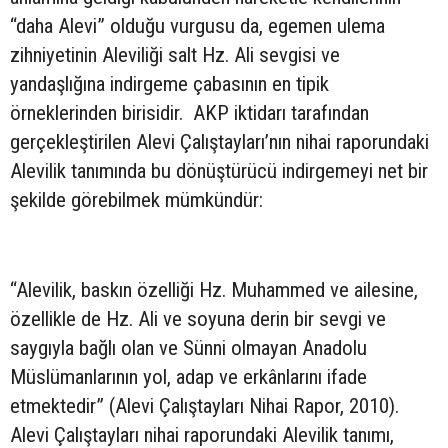
“daha Alevi” olduğu vurgusu da, egemen ulema
zihniyetinin Aleviliği salt Hz. Ali sevgisi ve
yandaşlığına indirgeme çabasının en tipik
örneklerinden birisidir. AKP iktidarı tarafından
gerçekleştirilen Alevi Çalıştayları’nın nihai raporundaki
Alevilik tanımında bu dönüştürücü indirgemeyi net bir
şekilde görebilmek mümkündür:
“Alevilik, baskın özelliği Hz. Muhammed ve ailesine,
özellikle de Hz. Ali ve soyuna derin bir sevgi ve
saygıyla bağlı olan ve Sünni olmayan Anadolu
Müslümanlarının yol, adap ve erkânlarını ifade
etmektedir” (Alevi Çalıştayları Nihai Rapor, 2010).
Alevi Çalıştayları nihai raporundaki Alevilik tanımı,