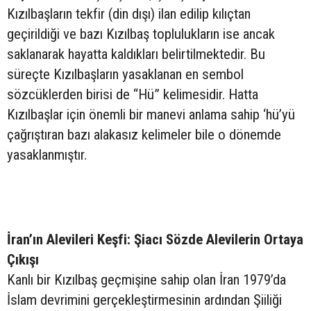
Kızılbaşların tekfir (din dışı) ilan edilip kılıçtan
geçirildiği ve bazı Kızılbaş toplulukların ise ancak
saklanarak hayatta kaldıkları belirtilmektedir. Bu
süreçte Kızılbaşların yasaklanan en sembol
sözcüklerden birisi de “Hü” kelimesidir. Hatta
Kızılbaşlar için önemli bir manevi anlama sahip ‘hü’yü
çağrıştıran bazı alakasız kelimeler bile o dönemde
yasaklanmıştır.
İran’ın Alevileri Keşfi: Şiacı Sözde Alevilerin Ortaya
Çıkışı
Kanlı bir Kızılbaş geçmişine sahip olan İran 1979’da
İslam devrimini gerçekleştirmesinin ardından Şiiliği