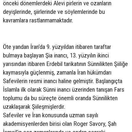
önceki dönemlerdeki Alevi pirlerin ve ozanların
deyişlerinde, şiirlerinde ve söylemlerinde bu
kavramlara rastlanmamaktadır.
Öte yandan İran’da 9. yüzyıldan itibaren taraftar
bulmaya başlayan Şia inancı, 13. yüzyılın ikinci
yarısından itibaren Erdebil tarikatının Sünnilikten Şiiliğe
kaymasıyla güçlenmiş, zamanla İran hükümdarı
Safevilerin resmi inancı haline gelmiştir. Başlangıçta
İslamla ilk olarak Sünni inancı üzerinden tanışan Fars
toplumu da bu süreçte önemli oranda Sünnilikten
uzaklaşarak Şiileşmişlerdir.
Safeviler ve İran konusunda uzman sayılı
akademisyenlerden birisi olan Roger Savory, Şah