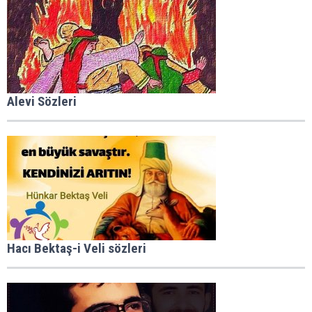
Alevi Sözleri
Hacı Bektaş-i Veli sözleri