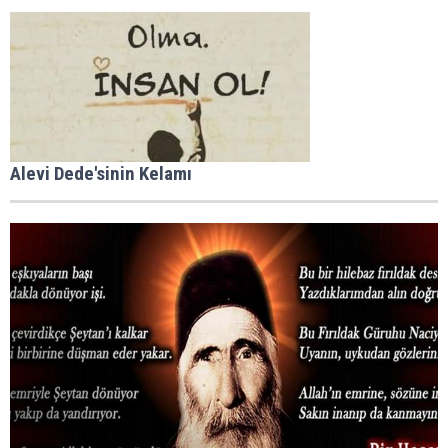
Alevi Dede'sinin Kelamı