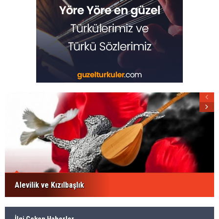
Alevilik ve Kızılbaşlık