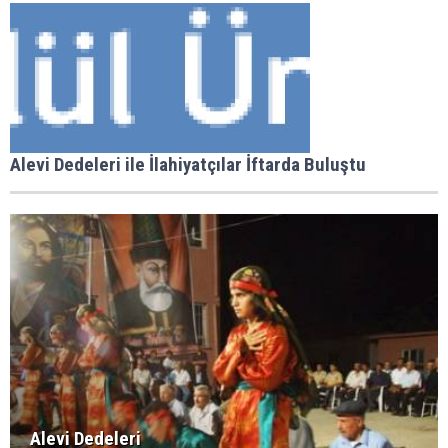
Alevi Dedeleri ile İlahiyatçılar İftarda Buluştu
Alevi Dedeleri