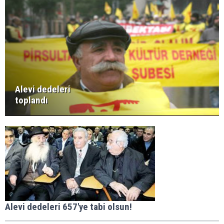
Alevi dedeleri
toplandı
Alevi dedeleri 657'ye tabi olsun!