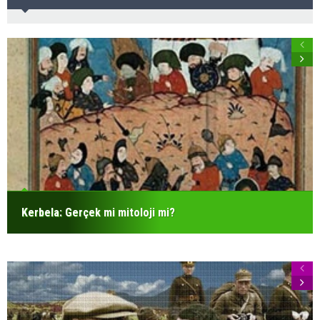
Kerbela: Gerçek mi mitoloji mi?