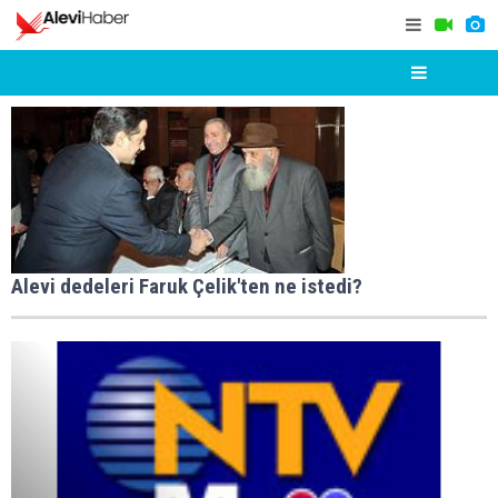
Alevi dedeleri Faruk Çelik'ten ne istedi?