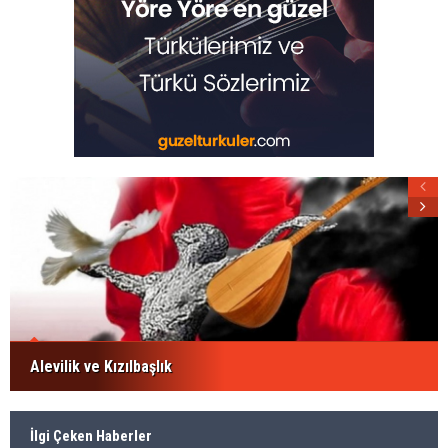
Alevilik ve Kızılbaşlık
İlgi Çeken Haberler