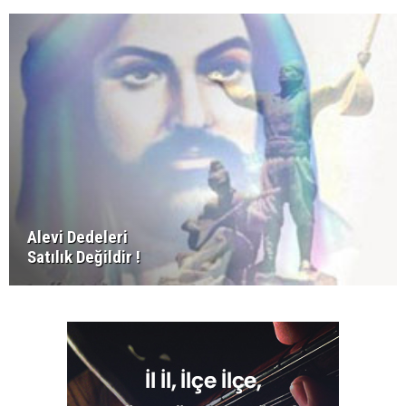
Alevi Dedeleri
Satılık Değildir !