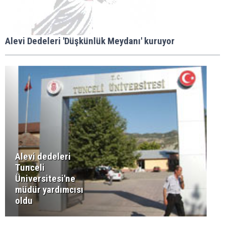
Alevi Dedeleri 'Düşkünlük Meydanı' kuruyor
Alevi dedeleri
Tunceli
Üniversitesi'ne
müdür yardımcısı
oldu