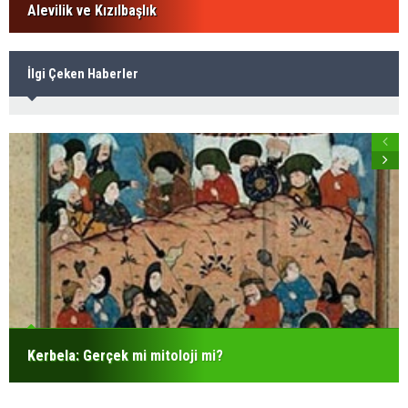
Alevilik ve Kızılbaşlık
İlgi Çeken Haberler
Kerbela: Gerçek mi mitoloji mi?