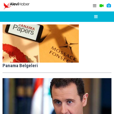
Panama Belgeleri